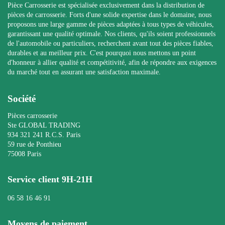
Pièce Carrosserie est spécialisée exclusivement dans la distribution de
pièces de carrosserie. Forts d'une solide expertise dans le domaine, nous
proposons une large gamme de pièces adaptées à tous types de véhicules,
garantissant une qualité optimale. Nos clients, qu'ils soient professionnels
de l'automobile ou particuliers, recherchent avant tout des pièces fiables,
durables et au meilleur prix. C'est pourquoi nous mettons un point
d'honneur à allier qualité et compétitivité, afin de répondre aux exigences
du marché tout en assurant une satisfaction maximale.
Société
Pièces carrosserie
Ste GLOBAL TRADING
934 321 241 R.C.S. Paris
59 rue de Ponthieu
75008 Paris
Service client 9H-21H
06 58 16 46 91
Moyens de paiement