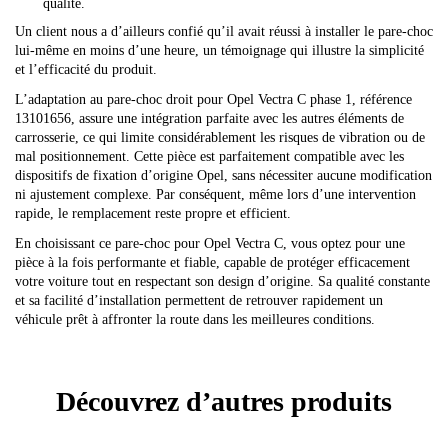
qualité.
Un client nous a d’ailleurs confié qu’il avait réussi à installer le pare-choc
lui-même en moins d’une heure, un témoignage qui illustre la simplicité
et l’efficacité du produit.
L’adaptation au pare-choc droit pour Opel Vectra C phase 1, référence
13101656, assure une intégration parfaite avec les autres éléments de
carrosserie, ce qui limite considérablement les risques de vibration ou de
mal positionnement. Cette pièce est parfaitement compatible avec les
dispositifs de fixation d’origine Opel, sans nécessiter aucune modification
ni ajustement complexe. Par conséquent, même lors d’une intervention
rapide, le remplacement reste propre et efficient.
En choisissant ce pare-choc pour Opel Vectra C, vous optez pour une
pièce à la fois performante et fiable, capable de protéger efficacement
votre voiture tout en respectant son design d’origine. Sa qualité constante
et sa facilité d’installation permettent de retrouver rapidement un
véhicule prêt à affronter la route dans les meilleures conditions.
Découvrez d’autres produits