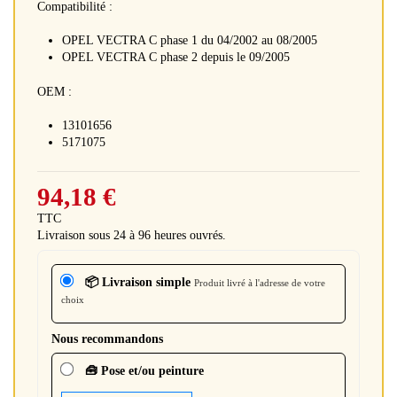
Compatibilité :
OPEL VECTRA C phase 1 du 04/2002 au 08/2005
OPEL VECTRA C phase 2 depuis le 09/2005
OEM :
13101656
5171075
94,18 €
TTC
Livraison sous 24 à 96 heures ouvrés.
📦 Livraison simple
Produit livré à l'adresse de votre
choix
Nous recommandons
🧰 Pose et/ou peinture