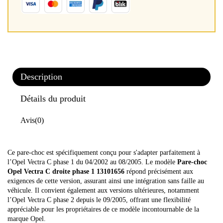
Description
Détails du produit
Avis
(0)
Ce pare-choc est spécifiquement conçu pour s'adapter parfaitement à
l’Opel Vectra C phase 1 du 04/2002 au 08/2005. Le modèle
Pare-choc
Opel Vectra C droite phase 1 13101656
répond précisément aux
exigences de cette version, assurant ainsi une intégration sans faille au
véhicule. Il convient également aux versions ultérieures, notamment
l’Opel Vectra C phase 2 depuis le 09/2005, offrant une flexibilité
appréciable pour les propriétaires de ce modèle incontournable de la
marque Opel.