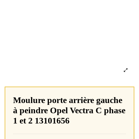
Moulure porte arrière gauche
à peindre Opel Vectra C phase
1 et 2 13101656