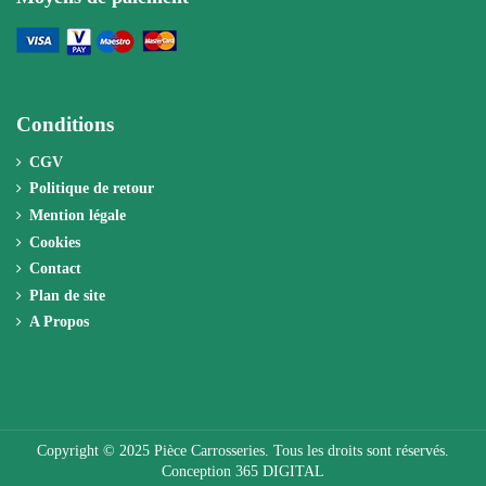
Conditions
CGV
Politique de retour
Mention légale
Cookies
Contact
Plan de site
A Propos
Copyright © 2025 Pièce Carrosseries. Tous les droits sont réservés.
Conception 365 DIGITAL