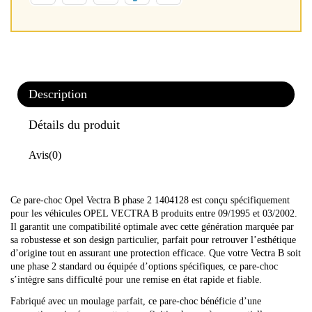
Description
Détails du produit
Avis
(0)
Ce pare-choc Opel Vectra B phase 2 1404128 est conçu spécifiquement
pour les véhicules OPEL VECTRA B produits entre 09/1995 et 03/2002.
Il garantit une compatibilité optimale avec cette génération marquée par
sa robustesse et son design particulier, parfait pour retrouver l’esthétique
d’origine tout en assurant une protection efficace. Que votre Vectra B soit
une phase 2 standard ou équipée d’options spécifiques, ce pare-choc
s’intègre sans difficulté pour une remise en état rapide et fiable.
Fabriqué avec un moulage parfait, ce pare-choc bénéficie d’une