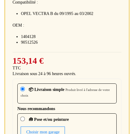
Compatibilité :
OPEL VECTRA B du 09/1995 au 03/2002
OEM :
1404128
90512526
153,14 €
TTC
Livraison sous 24 à 96 heures ouvrés.
📦 Livraison simple
Produit livré à l'adresse de votre
choix
Nous recommandons
🧰 Pose et/ou peinture
Choisir mon garage