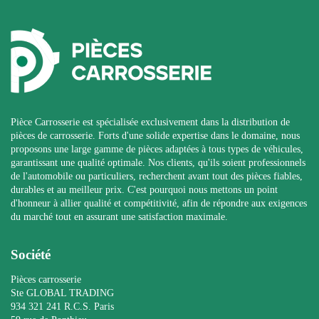
Pièce Carrosserie est spécialisée exclusivement dans la distribution de
pièces de carrosserie. Forts d'une solide expertise dans le domaine, nous
proposons une large gamme de pièces adaptées à tous types de véhicules,
garantissant une qualité optimale. Nos clients, qu'ils soient professionnels
de l'automobile ou particuliers, recherchent avant tout des pièces fiables,
durables et au meilleur prix. C'est pourquoi nous mettons un point
d'honneur à allier qualité et compétitivité, afin de répondre aux exigences
du marché tout en assurant une satisfaction maximale.
Société
Pièces carrosserie
Ste GLOBAL TRADING
934 321 241 R.C.S. Paris