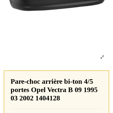
Pare-choc arrière bi-ton 4/5
portes Opel Vectra B 09 1995
03 2002 1404128