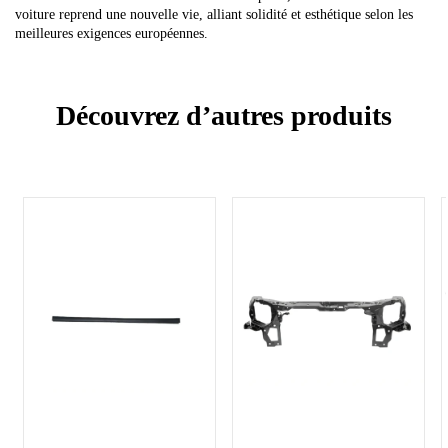
voiture reprend une nouvelle vie, alliant solidité et esthétique selon les
meilleures exigences européennes.
Découvrez d’autres produits