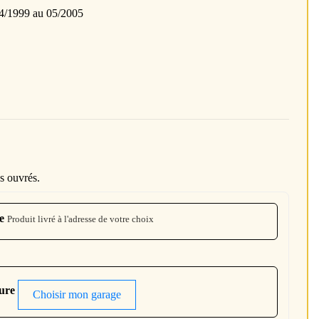
/1999 au 05/2005
s ouvrés.
e
Produit livré à l'adresse de votre choix
ture
Choisir mon garage