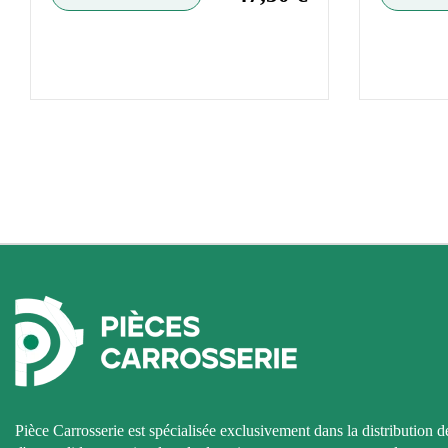
Pièce Carrosserie est spécialisée exclusivement dans la distribution d