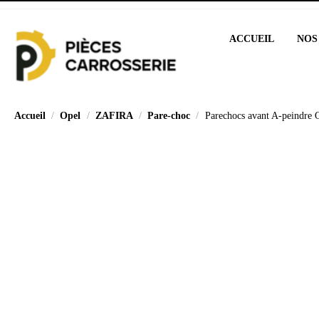
ACCUEIL
NOS
Accueil
Opel
ZAFIRA
Pare-choc
Parechocs avant A-peindre 