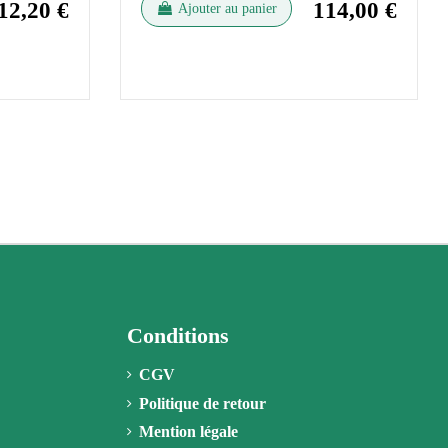
12,20 €
114,00 €
Ajouter au panier
Conditions
CGV
Politique de retour
Mention légale