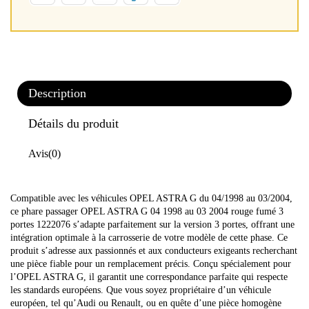
Description
Détails du produit
Avis
(0)
Compatible avec les véhicules OPEL ASTRA G du 04/1998 au 03/2004,
ce phare passager OPEL ASTRA G 04 1998 au 03 2004 rouge fumé 3
portes 1222076 s’adapte parfaitement sur la version 3 portes, offrant une
intégration optimale à la carrosserie de votre modèle de cette phase. Ce
produit s’adresse aux passionnés et aux conducteurs exigeants recherchant
une pièce fiable pour un remplacement précis. Conçu spécialement pour
l’OPEL ASTRA G, il garantit une correspondance parfaite qui respecte
les standards européens. Que vous soyez propriétaire d’un véhicule
européen, tel qu’Audi ou Renault, ou en quête d’une pièce homogène