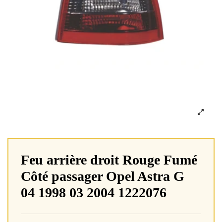
Feu arrière droit Rouge Fumé
Côté passager Opel Astra G
04 1998 03 2004 1222076