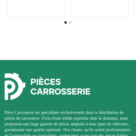
Pièce Carrosserie est spécialisée exclusivement dans la distribution de
pièces de carrosserie. Forts d'une solide expertise dans le domaine, nous
proposons une large gamme de pièces adaptées à tous types de véhicules,
garantissant une qualité optimale. Nos clients, qu'ils soient professionnels
de l'automobile ou particuliers, recherchent avant tout des pièces fiables,