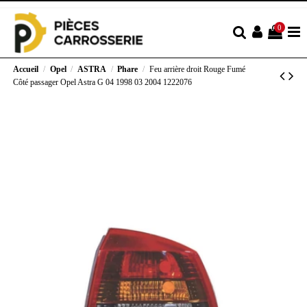
0
Accueil
Opel
ASTRA
Phare
Feu arrière droit Rouge Fumé
Côté passager Opel Astra G 04 1998 03 2004 1222076