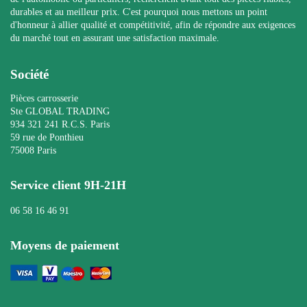
durables et au meilleur prix. C'est pourquoi nous mettons un point
d'honneur à allier qualité et compétitivité, afin de répondre aux exigences
du marché tout en assurant une satisfaction maximale.
Société
Pièces carrosserie
Ste GLOBAL TRADING
934 321 241 R.C.S. Paris
59 rue de Ponthieu
75008 Paris
Service client 9H-21H
06 58 16 46 91
Moyens de paiement