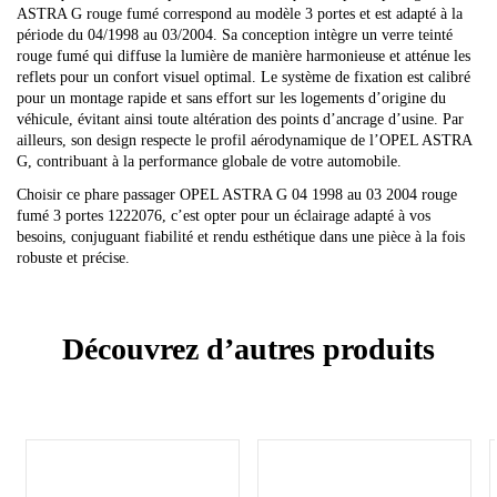
ASTRA G rouge fumé correspond au modèle 3 portes et est adapté à la
période du 04/1998 au 03/2004. Sa conception intègre un verre teinté
rouge fumé qui diffuse la lumière de manière harmonieuse et atténue les
reflets pour un confort visuel optimal. Le système de fixation est calibré
pour un montage rapide et sans effort sur les logements d’origine du
véhicule, évitant ainsi toute altération des points d’ancrage d’usine. Par
ailleurs, son design respecte le profil aérodynamique de l’OPEL ASTRA
G, contribuant à la performance globale de votre automobile.
Choisir ce phare passager OPEL ASTRA G 04 1998 au 03 2004 rouge
fumé 3 portes 1222076, c’est opter pour un éclairage adapté à vos
besoins, conjuguant fiabilité et rendu esthétique dans une pièce à la fois
robuste et précise.
Découvrez d’autres produits