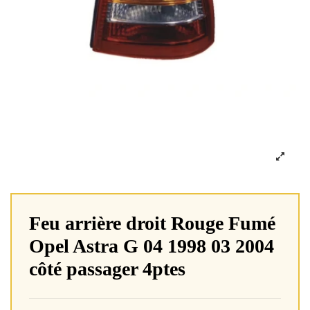
Feu arrière droit Rouge Fumé
Opel Astra G 04 1998 03 2004
côté passager 4ptes