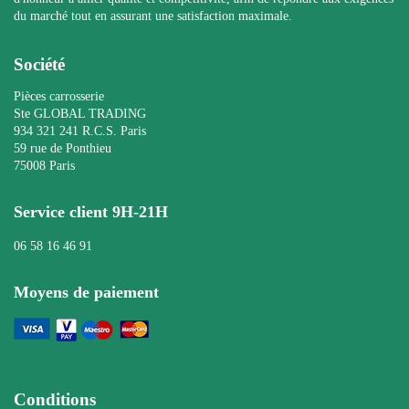
du marché tout en assurant une satisfaction maximale.
Société
Pièces carrosserie
Ste GLOBAL TRADING
934 321 241 R.C.S. Paris
59 rue de Ponthieu
75008 Paris
Service client 9H-21H
06 58 16 46 91
Moyens de paiement
Conditions