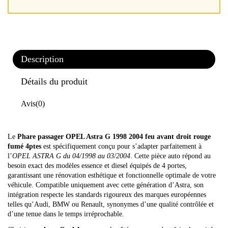
Description
Détails du produit
Avis
(0)
Le
Phare passager OPEL Astra G 1998 2004 feu avant droit rouge
fumé 4ptes
est spécifiquement conçu pour s’adapter parfaitement à
l’
OPEL ASTRA G du 04/1998 au 03/2004
. Cette pièce auto répond au
besoin exact des modèles essence et diesel équipés de 4 portes,
garantissant une rénovation esthétique et fonctionnelle optimale de votre
véhicule. Compatible uniquement avec cette génération d’Astra, son
intégration respecte les standards rigoureux des marques européennes
telles qu’Audi, BMW ou Renault, synonymes d’une qualité contrôlée et
d’une tenue dans le temps irréprochable.