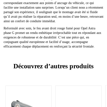
correspondant exactement aux points d’ancrage du véhicule, ce qui
facilite une installation sans surprises. Lorsqu’un client nous a récemment
partagé son expérience, il soulignait que le montage avait été si fluide
qu’il avait pu réaliser la réparation seul, en moins d’une heure, retrouvant
ainsi un confort de conduite immédiat.
Reformulé avec soin, le feu avant droit rouge fumé pour Opel Astra
phase G promet un rendu esthétique irréprochable tout en répondant aux
exigences de robustesse et de durabilité. C’est une pièce qui, en
conjuguant qualité européenne et facilité d’usage, accompagne
efficacement chaque déplacement en renforçant la sécurité frontale.
Découvrez d’autres produits