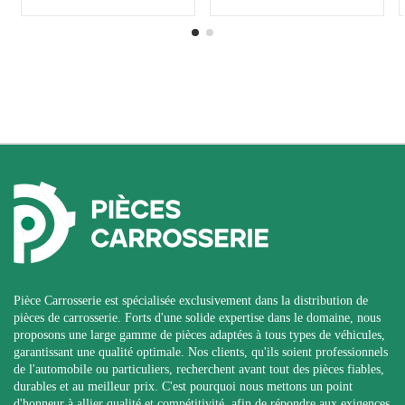
Pièce Carrosserie est spécialisée exclusivement dans la distribution de
pièces de carrosserie. Forts d'une solide expertise dans le domaine, nous
proposons une large gamme de pièces adaptées à tous types de véhicules,
garantissant une qualité optimale. Nos clients, qu'ils soient professionnels
de l'automobile ou particuliers, recherchent avant tout des pièces fiables,
durables et au meilleur prix. C'est pourquoi nous mettons un point
d'honneur à allier qualité et compétitivité, afin de répondre aux exigences