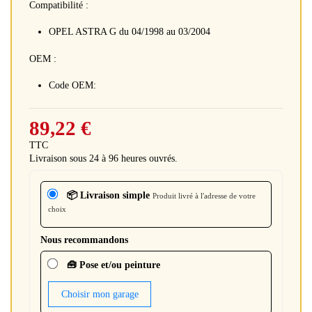
Compatibilité :
OPEL ASTRA G du 04/1998 au 03/2004
OEM :
Code OEM:
89,22 €
TTC
Livraison sous 24 à 96 heures ouvrés.
📦 Livraison simple
Produit livré à l'adresse de votre
choix
Nous recommandons
🧰 Pose et/ou peinture
Choisir mon garage