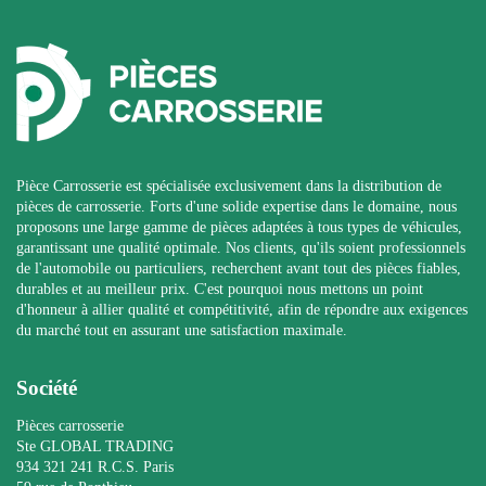
Pièce Carrosserie est spécialisée exclusivement dans la distribution de
pièces de carrosserie. Forts d'une solide expertise dans le domaine, nous
proposons une large gamme de pièces adaptées à tous types de véhicules,
garantissant une qualité optimale. Nos clients, qu'ils soient professionnels
de l'automobile ou particuliers, recherchent avant tout des pièces fiables,
durables et au meilleur prix. C'est pourquoi nous mettons un point
d'honneur à allier qualité et compétitivité, afin de répondre aux exigences
du marché tout en assurant une satisfaction maximale.
Société
Pièces carrosserie
Ste GLOBAL TRADING
934 321 241 R.C.S. Paris