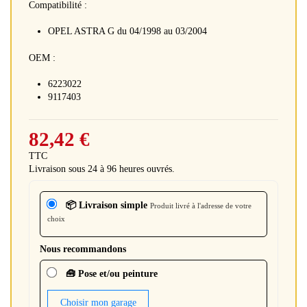
Compatibilité :
OPEL ASTRA G du 04/1998 au 03/2004
OEM :
6223022
9117403
82,42 €
TTC
Livraison sous 24 à 96 heures ouvrés.
📦 Livraison simple
Produit livré à l'adresse de votre
choix
Nous recommandons
🧰 Pose et/ou peinture
Choisir mon garage