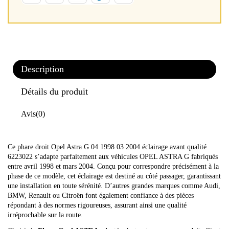
Description
Détails du produit
Avis
(0)
Ce phare droit Opel Astra G 04 1998 03 2004 éclairage avant qualité
6223022 s’adapte parfaitement aux véhicules OPEL ASTRA G fabriqués
entre avril 1998 et mars 2004. Conçu pour correspondre précisément à la
phase de ce modèle, cet éclairage est destiné au côté passager, garantissant
une installation en toute sérénité. D’autres grandes marques comme Audi,
BMW, Renault ou Citroën font également confiance à des pièces
répondant à des normes rigoureuses, assurant ainsi une qualité
irréprochable sur la route.