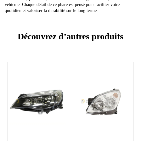
véhicule. Chaque détail de ce phare est pensé pour faciliter votre
quotidien et valoriser la durabilité sur le long terme.
Découvrez d’autres produits