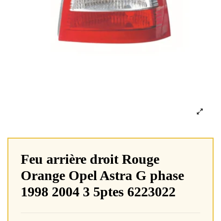
Feu arrière droit Rouge
Orange Opel Astra G phase
1998 2004 3 5ptes 6223022