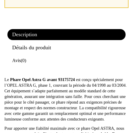
Description
Détails du produit
Avis
(0)
Le
Phare Opel Astra G avant 93175724
est conçu spécialement pour
l’OPEL ASTRA G, phase 1, couvrant la période du 04/1998 au 03/2004.
Cet équipement s’adapte parfaitement au modèle standard de cette
génération, assurant une intégration sans faille. Pour ceux cherchant une
pièce pour le côté passager, ce phare répond aux exigences précises de
montage et respect des normes constructeur. La compatibilité rigoureuse
avec cette gamme garantit un remplacement optimal et une performance
lumineuse conforme aux attentes des conducteurs exigeants.
Pour apporter une fiabilité maximale avec ce phare Opel ASTRA, nous