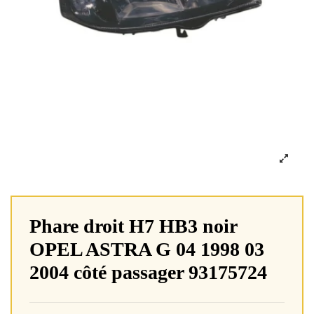
Phare droit H7 HB3 noir
OPEL ASTRA G 04 1998 03
2004 côté passager 93175724