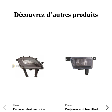
Découvrez d’autres produits
Phare
Phare
Feu avant droit noir Opel
Projecteur anti-brouillard