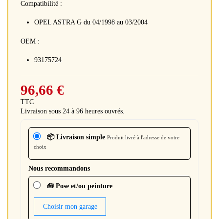
Compatibilité :
OPEL ASTRA G du 04/1998 au 03/2004
OEM :
93175724
96,66 €
TTC
Livraison sous 24 à 96 heures ouvrés.
📦 Livraison simple
Produit livré à l'adresse de votre
choix
Nous recommandons
🧰 Pose et/ou peinture
Choisir mon garage