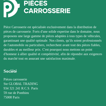
Pièce Carrosserie est spécialisée exclusivement dans la distribution de
pièces de carrosserie. Forts d'une solide expertise dans le domaine, nous
proposons une large gamme de pièces adaptées à tous types de véhicules,
garantissant une qualité optimale. Nos clients, qu'ils soient professionnels
de l'automobile ou particuliers, recherchent avant tout des pièces fiables,
durables et au meilleur prix. C'est pourquoi nous mettons un point
d'honneur à allier qualité et compétitivité, afin de répondre aux exigences
du marché tout en assurant une satisfaction maximale.
Société
Pièces carrosserie
Ste GLOBAL TRADING
934 321 241 R.C.S. Paris
59 rue de Ponthieu
75008 Paris