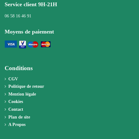
Service client 9H-21H
06 58 16 46 91
Moyens de paiement
Conditions
CGV
Politique de retour
Mention légale
Cookies
Contact
Plan de site
A Propos