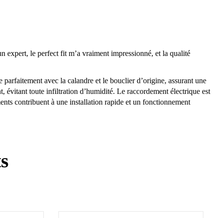
 expert, le perfect fit m’a vraiment impressionné, et la qualité
parfaitement avec la calandre et le bouclier d’origine, assurant une
, évitant toute infiltration d’humidité. Le raccordement électrique est
s contribuent à une installation rapide et un fonctionnement
ts