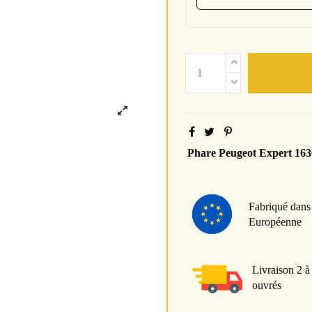
Phare Peugeot Expert 16
Fabriqué dans
Européenne
Livraison 2 à
ouvrés