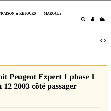
VRAISON & RETOURS
MARQUES
oit Peugeot Expert 1 phase 1
 12 2003 côté passager