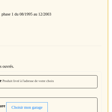
ase 1 du 08/1995 au 12/2003
s ouvrés.
e
Produit livré à l'adresse de votre choix
ture
Choisir mon garage