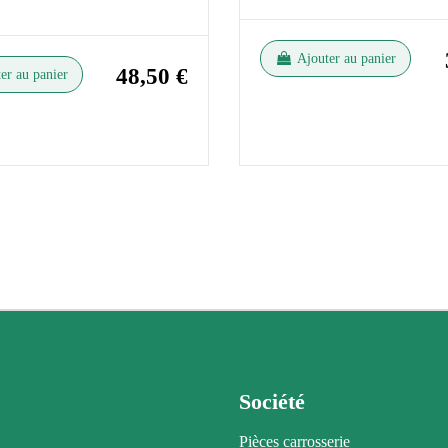
Ajouter au panier
48,50 €
er au panier
Société
Pièces carrosserie