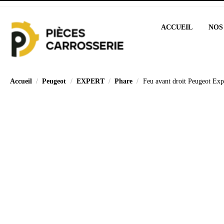
ACCUEIL
NOS
Accueil
Peugeot
EXPERT
Phare
Feu avant droit Peugeot Exp