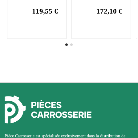
119,55 €
172,10 €
Pièce Carrosserie est spécialisée exclusivement dans la distribution de