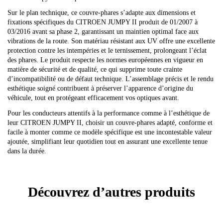
Sur le plan technique, ce couvre-phares s’adapte aux dimensions et
fixations spécifiques du CITROEN JUMPY II produit de 01/2007 à
03/2016 avant sa phase 2, garantissant un maintien optimal face aux
vibrations de la route. Son matériau résistant aux UV offre une excellente
protection contre les intempéries et le ternissement, prolongeant l’éclat
des phares. Le produit respecte les normes européennes en vigueur en
matière de sécurité et de qualité, ce qui supprime toute crainte
d’incompatibilité ou de défaut technique. L’assemblage précis et le rendu
esthétique soigné contribuent à préserver l’apparence d’origine du
véhicule, tout en protégeant efficacement vos optiques avant.
Pour les conducteurs attentifs à la performance comme à l’esthétique de
leur CITROEN JUMPY II, choisir un couvre-phares adapté, conforme et
facile à monter comme ce modèle spécifique est une incontestable valeur
ajoutée, simplifiant leur quotidien tout en assurant une excellente tenue
dans la durée.
Découvrez d’autres produits