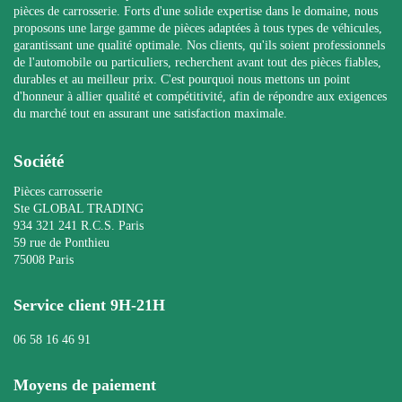
pièces de carrosserie. Forts d'une solide expertise dans le domaine, nous
proposons une large gamme de pièces adaptées à tous types de véhicules,
garantissant une qualité optimale. Nos clients, qu'ils soient professionnels
de l'automobile ou particuliers, recherchent avant tout des pièces fiables,
durables et au meilleur prix. C'est pourquoi nous mettons un point
d'honneur à allier qualité et compétitivité, afin de répondre aux exigences
du marché tout en assurant une satisfaction maximale.
Société
Pièces carrosserie
Ste GLOBAL TRADING
934 321 241 R.C.S. Paris
59 rue de Ponthieu
75008 Paris
Service client 9H-21H
06 58 16 46 91
Moyens de paiement