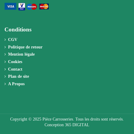
Conditions
CGV
Politique de retour
Mention légale
Cookies
Contact
Plan de site
A Propos
Copyright © 2025 Pièce Carrosseries. Tous les droits sont réservés.
Conception 365 DIGITAL