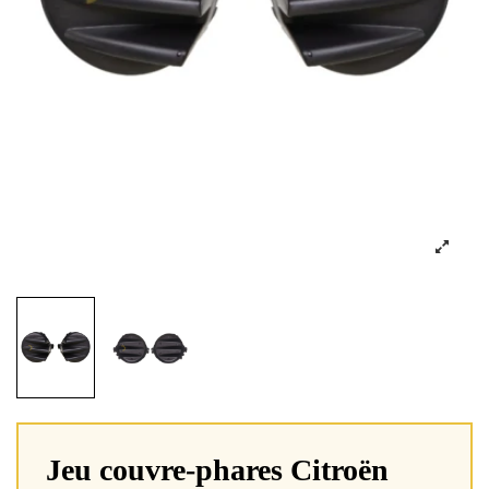
Jeu couvre-phares Citroën