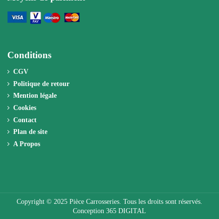
Conditions
CGV
Politique de retour
Mention légale
Cookies
Contact
Plan de site
A Propos
Copyright © 2025 Pièce Carrosseries. Tous les droits sont réservés.
Conception 365 DIGITAL