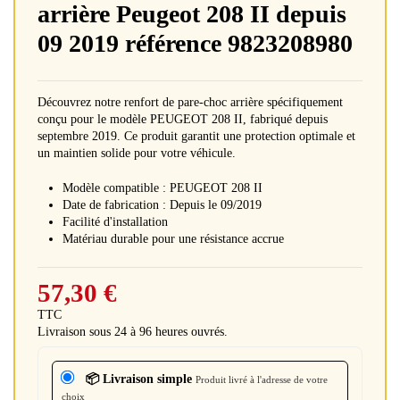
arrière Peugeot 208 II depuis
09 2019 référence 9823208980
Découvrez notre renfort de pare-choc arrière spécifiquement
conçu pour le modèle PEUGEOT 208 II, fabriqué depuis
septembre 2019. Ce produit garantit une protection optimale et
un maintien solide pour votre véhicule.
Modèle compatible : PEUGEOT 208 II
Date de fabrication : Depuis le 09/2019
Facilité d'installation
Matériau durable pour une résistance accrue
57,30 €
TTC
Livraison sous 24 à 96 heures ouvrés.
📦 Livraison simple
Produit livré à l'adresse de votre
choix