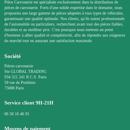
Pièce Carrosserie est spécialisée exclusivement dans la distribution de
pièces de carrosserie. Forts d'une solide expertise dans le domaine, nous
proposons une large gamme de pièces adaptées à tous types de véhicules,
garantissant une qualité optimale. Nos clients, qu'ils soient professionnels
de l'automobile ou particuliers, recherchent avant tout des pièces fiables,
durables et au meilleur prix. C'est pourquoi nous mettons un point
d'honneur à allier qualité et compétitivité, afin de répondre aux exigences
du marché tout en assurant une satisfaction maximale.
Société
Pièces carrosserie
Ste GLOBAL TRADING
934 321 241 R.C.S. Paris
59 rue de Ponthieu
75008 Paris
Service client 9H-21H
06 58 16 46 91
Moyens de paiement