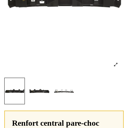
Renfort central pare-choc