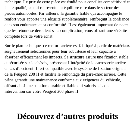
technique. Le prix de cette pièce est étudié pour concilier compétitivité et
haute qualité, ce qui représente un équilibre rare dans le secteur des
pièces automobiles. Par ailleurs, la garantie fiable qui accompagne le
renfort vous apporte une sécurité supplémentaire, renforçant la confiance
dans son endurance et sa conformité. Il est également important de noter
que les retours se déroulent sans complication, vous offrant une sérénité
complète lors de votre achat.
Sur le plan technique, ce renfort arrière est fabriqué à partir de matériaux
soigneusement sélectionnés pour leur robustesse et leur capacité à
absorber efficacement les impacts. Sa structure assure une fixation stable
et sécurisée sur le châssis, préservant l’intégrité de la carrosserie arrière
en cas d’accident. Il est compatible avec le système de fixation original
de la Peugeot 208 II et facilite le remontage du pare-choc arrière. Cette
pièce garantit une maintenance conforme aux exigences du véhicule,
offrant ainsi une solution durable et fiable qui valorise chaque
intervention sur votre Peugeot 208 phase II.
Découvrez d’autres produits