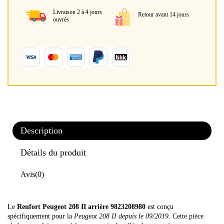
Livraison 2 à 4 jours
Retour avant 14 jours
ouvrés
Description
Détails du produit
Avis
(0)
Le
Renfort Peugeot 208 II arrière 9823208980
est conçu
spécifiquement pour la
Peugeot 208 II depuis le 09/2019
. Cette pièce