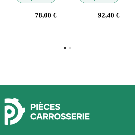
78,00 €
92,40 €