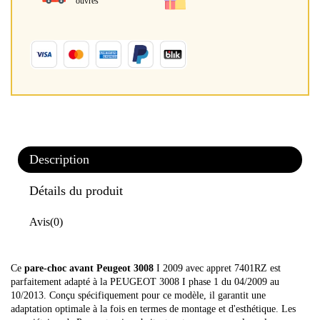
ouvrés
Description
Détails du produit
Avis
(0)
Ce
pare-choc avant Peugeot 3008
I 2009 avec appret 7401RZ est
parfaitement adapté à la PEUGEOT 3008 I phase 1 du 04/2009 au
10/2013. Conçu spécifiquement pour ce modèle, il garantit une
adaptation optimale à la fois en termes de montage et d'esthétique. Les