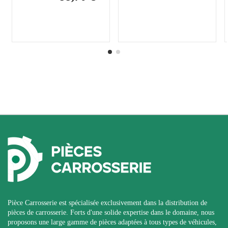
Pièce Carrosserie est spécialisée exclusivement dans la distribution de
pièces de carrosserie. Forts d'une solide expertise dans le domaine, nous
proposons une large gamme de pièces adaptées à tous types de véhicules,