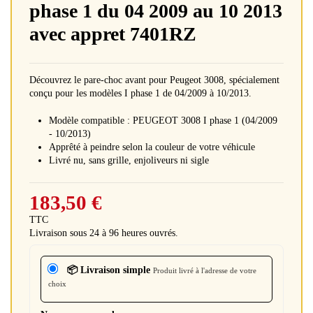
phase 1 du 04 2009 au 10 2013
avec appret 7401RZ
Découvrez le pare-choc avant pour Peugeot 3008, spécialement
conçu pour les modèles I phase 1 de 04/2009 à 10/2013.
Modèle compatible : PEUGEOT 3008 I phase 1 (04/2009
- 10/2013)
Apprêté à peindre selon la couleur de votre véhicule
Livré nu, sans grille, enjoliveurs ni sigle
183,50 €
TTC
Livraison sous 24 à 96 heures ouvrés.
📦 Livraison simple
Produit livré à l'adresse de votre
choix