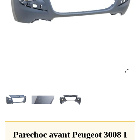
Parechoc avant Peugeot 3008 I