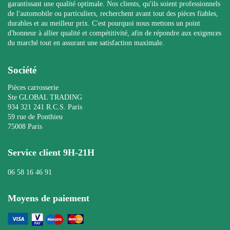
garantissant une qualité optimale. Nos clients, qu'ils soient professionnels
de l'automobile ou particuliers, recherchent avant tout des pièces fiables,
durables et au meilleur prix. C'est pourquoi nous mettons un point
d'honneur à allier qualité et compétitivité, afin de répondre aux exigences
du marché tout en assurant une satisfaction maximale.
Société
Pièces carrosserie
Ste GLOBAL TRADING
934 321 241 R.C.S. Paris
59 rue de Ponthieu
75008 Paris
Service client 9H-21H
06 58 16 46 91
Moyens de paiement