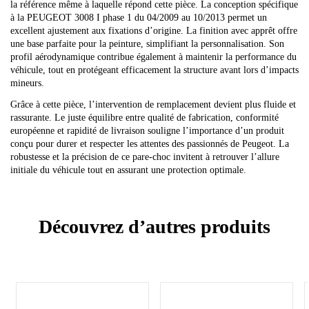
la référence même à laquelle répond cette pièce. La conception spécifique
à la PEUGEOT 3008 I phase 1 du 04/2009 au 10/2013 permet un
excellent ajustement aux fixations d’origine. La finition avec apprêt offre
une base parfaite pour la peinture, simplifiant la personnalisation. Son
profil aérodynamique contribue également à maintenir la performance du
véhicule, tout en protégeant efficacement la structure avant lors d’impacts
mineurs.
Grâce à cette pièce, l’intervention de remplacement devient plus fluide et
rassurante. Le juste équilibre entre qualité de fabrication, conformité
européenne et rapidité de livraison souligne l’importance d’un produit
conçu pour durer et respecter les attentes des passionnés de Peugeot. La
robustesse et la précision de ce pare-choc invitent à retrouver l’allure
initiale du véhicule tout en assurant une protection optimale.
Découvrez d’autres produits