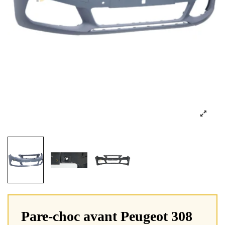
Pare-choc avant Peugeot 308