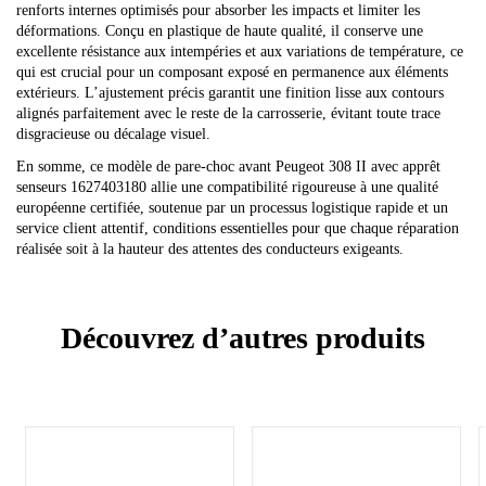
renforts internes optimisés pour absorber les impacts et limiter les
déformations. Conçu en plastique de haute qualité, il conserve une
excellente résistance aux intempéries et aux variations de température, ce
qui est crucial pour un composant exposé en permanence aux éléments
extérieurs. L’ajustement précis garantit une finition lisse aux contours
alignés parfaitement avec le reste de la carrosserie, évitant toute trace
disgracieuse ou décalage visuel.
En somme, ce modèle de pare-choc avant Peugeot 308 II avec apprêt
senseurs 1627403180 allie une compatibilité rigoureuse à une qualité
européenne certifiée, soutenue par un processus logistique rapide et un
service client attentif, conditions essentielles pour que chaque réparation
réalisée soit à la hauteur des attentes des conducteurs exigeants.
Découvrez d’autres produits