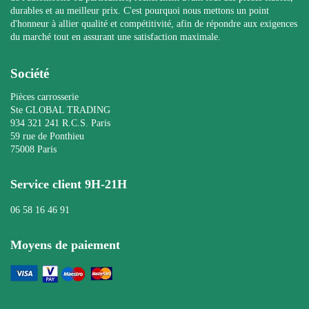
durables et au meilleur prix. C'est pourquoi nous mettons un point
d'honneur à allier qualité et compétitivité, afin de répondre aux exigences
du marché tout en assurant une satisfaction maximale.
Société
Pièces carrosserie
Ste GLOBAL TRADING
934 321 241 R.C.S. Paris
59 rue de Ponthieu
75008 Paris
Service client 9H-21H
06 58 16 46 91
Moyens de paiement