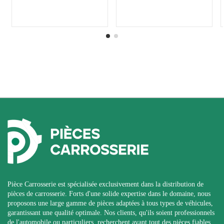
Pièce Carrosserie est spécialisée exclusivement dans la distribution de
pièces de carrosserie. Forts d'une solide expertise dans le domaine, nous
proposons une large gamme de pièces adaptées à tous types de véhicules,
garantissant une qualité optimale. Nos clients, qu'ils soient professionnels
de l'automobile ou particuliers, recherchent avant tout des pièces fiables,