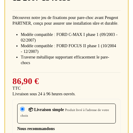
Découvrez notre jeu de fixations pour pare-choc avant Peugeot
PARTNER, conçu pour assurer une installation sûre et durable.
Modèle compatible : FORD C-MAX I phase 1 (09/2003 -
02/2007)
Modèle compatible : FORD FOCUS II phase 1 (10/2004
- 12/2007)
Traverse métallique supportant efficacement le pare-
chocs
86,90 €
TTC
Livraison sous 24 à 96 heures ouvrés.
📦 Livraison simple
Produit livré à l'adresse de votre
choix
Nous recommandons