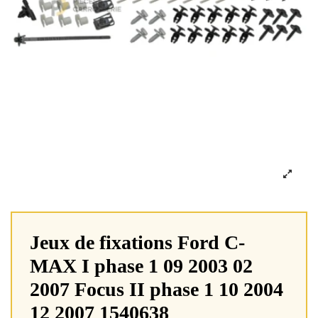
Jeux de fixations Ford C-
MAX I phase 1 09 2003 02
2007 Focus II phase 1 10 2004
12 2007 1540638