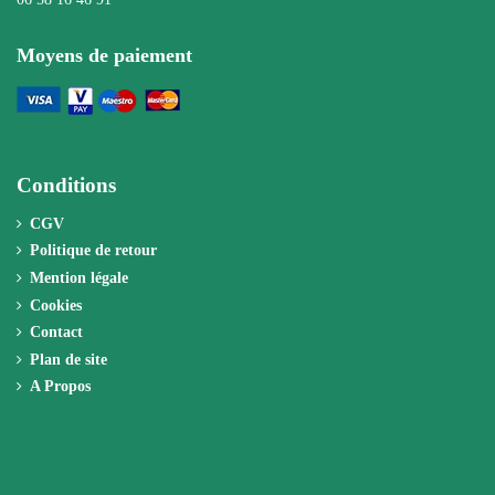
Moyens de paiement
Conditions
CGV
Politique de retour
Mention légale
Cookies
Contact
Plan de site
A Propos