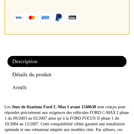
Description
Détails du produit
Avis
(0)
Les
Jeux de fixations Ford C-Max I avant 1540638
sont conçus pour
répondre précisément aux exigences des véhicules FORD C-MAX I phase
1 du 09/2003 au 02/2007 ainsi qu’à la FORD FOCUS II phase 1 du
10/2004 au 12/2007. Cette compatibilité ciblée garantit une installation
optimale et une robustesse adaptée aux modèles cités. Par ailleurs, ces