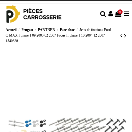
0
Accueil
Peugeot
PARTNER
Pare-choc
Jeux de fixations Ford
C-MAX I phase 1 09 2003 02 2007 Focus II phase 1 10 2004 12 2007
1540638