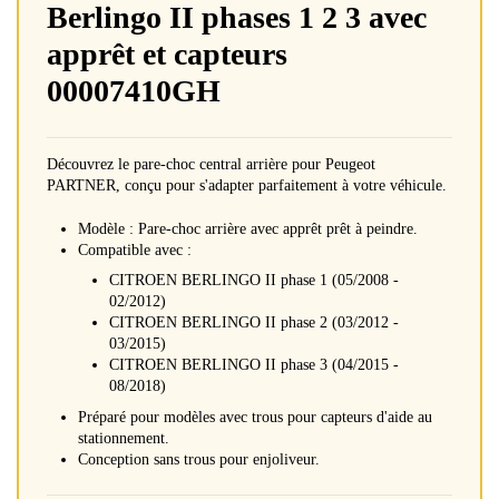
Berlingo II phases 1 2 3 avec
apprêt et capteurs
00007410GH
Découvrez le pare-choc central arrière pour Peugeot
PARTNER, conçu pour s'adapter parfaitement à votre véhicule.
Modèle : Pare-choc arrière avec apprêt prêt à peindre.
Compatible avec :
CITROEN BERLINGO II phase 1 (05/2008 -
02/2012)
CITROEN BERLINGO II phase 2 (03/2012 -
03/2015)
CITROEN BERLINGO II phase 3 (04/2015 -
08/2018)
Préparé pour modèles avec trous pour capteurs d'aide au
stationnement.
Conception sans trous pour enjoliveur.