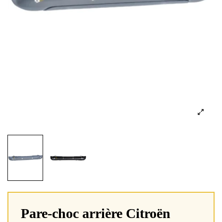
Pare-choc arrière Citroën