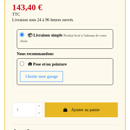
143,40 €
TTC
Livraison sous 24 à 96 heures ouvrés.
📦 Livraison simple
Produit livré à l'adresse de votre
choix
Nous recommandons
🧰 Pose et/ou peinture
Choisir mon garage
Ajouter au panier