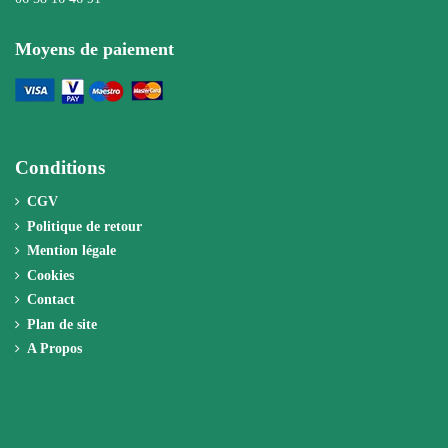
Moyens de paiement
Conditions
CGV
Politique de retour
Mention légale
Cookies
Contact
Plan de site
A Propos