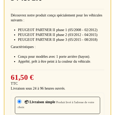
Découvrez notre produit conçu spécialement pour les véhicules
suivants :
PEUGEOT PARTNER II phase 1 (05/2008 - 02/2012)
PEUGEOT PARTNER II phase 2 (03/2012 - 04/2015)
PEUGEOT PARTNER II phase 3 (05/2015 - 08/2018)
Caractéristiques :
Conçu pour modèles avec 1 porte arrière (hayon).
Apprêté, prêt à être peint à la couleur du véhicule.
61,50 €
TTC
Livraison sous 24 à 96 heures ouvrés.
📦 Livraison simple
Produit livré à l'adresse de votre
choix