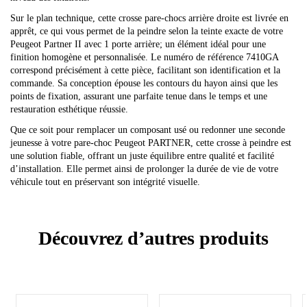
Sur le plan technique, cette crosse pare-chocs arrière droite est livrée en
apprêt, ce qui vous permet de la peindre selon la teinte exacte de votre
Peugeot Partner II avec 1 porte arrière; un élément idéal pour une
finition homogène et personnalisée. Le numéro de référence 7410GA
correspond précisément à cette pièce, facilitant son identification et la
commande. Sa conception épouse les contours du hayon ainsi que les
points de fixation, assurant une parfaite tenue dans le temps et une
restauration esthétique réussie.
Que ce soit pour remplacer un composant usé ou redonner une seconde
jeunesse à votre pare-choc Peugeot PARTNER, cette crosse à peindre est
une solution fiable, offrant un juste équilibre entre qualité et facilité
d’installation. Elle permet ainsi de prolonger la durée de vie de votre
véhicule tout en préservant son intégrité visuelle.
Découvrez d’autres produits