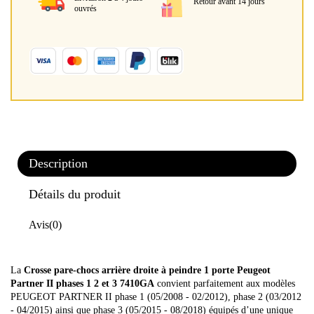
Retour avant 14 jours
ouvrés
Description
Détails du produit
Avis
(0)
La
Crosse pare-chocs arrière droite à peindre 1 porte Peugeot
Partner II phases 1 2 et 3 7410GA
convient parfaitement aux modèles
PEUGEOT PARTNER II phase 1 (05/2008 - 02/2012), phase 2 (03/2012
- 04/2015) ainsi que phase 3 (05/2015 - 08/2018) équipés d’une unique