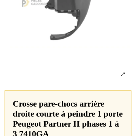
Crosse pare-chocs arrière
droite courte à peindre 1 porte
Peugeot Partner II phases 1 à
3 7410GA