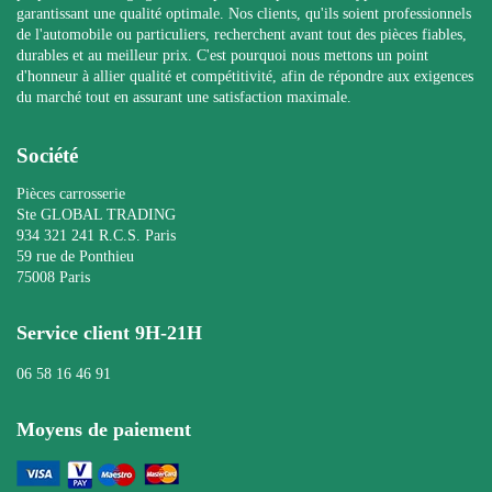
garantissant une qualité optimale. Nos clients, qu'ils soient professionnels
de l'automobile ou particuliers, recherchent avant tout des pièces fiables,
durables et au meilleur prix. C'est pourquoi nous mettons un point
d'honneur à allier qualité et compétitivité, afin de répondre aux exigences
du marché tout en assurant une satisfaction maximale.
Société
Pièces carrosserie
Ste GLOBAL TRADING
934 321 241 R.C.S. Paris
59 rue de Ponthieu
75008 Paris
Service client 9H-21H
06 58 16 46 91
Moyens de paiement