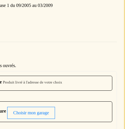
e 1 du 09/2005 au 03/2009
s ouvrés.
e
Produit livré à l'adresse de votre choix
ture
Choisir mon garage