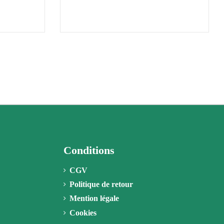
Conditions
CGV
Politique de retour
Mention légale
Cookies