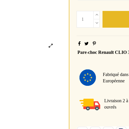
Pare-choc Renault CLIO 
Fabriqué dans
Européenne
Livraison 2 à
ouvrés