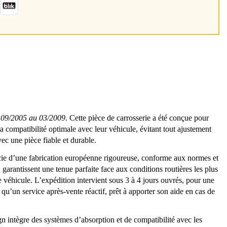
09/2005 au 03/2009
. Cette pièce de carrosserie a été conçue pour
la compatibilité optimale avec leur véhicule, évitant tout ajustement
vec une pièce fiable et durable.
éficie d’une fabrication européenne rigoureuse, conforme aux normes et
, garantissent une tenue parfaite face aux conditions routières les plus
e véhicule. L’expédition intervient sous 3 à 4 jours ouvrés, pour une
 qu’un service après-vente réactif, prêt à apporter son aide en cas de
n intègre des systèmes d’absorption et de compatibilité avec les