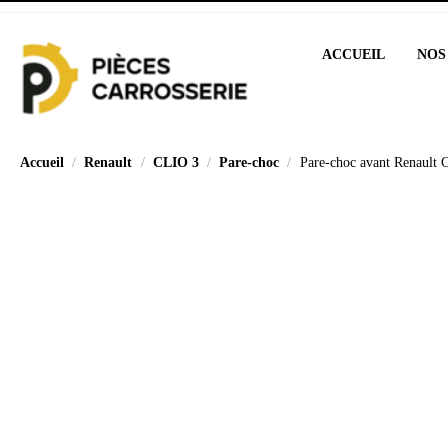
ACCUEIL
NOS
Accueil
Renault
CLIO 3
Pare-choc
Pare-choc avant Renault 