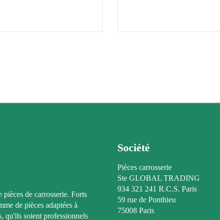
Société
Pièces carrosserie
Ste GLOBAL TRADING
934 321 241 R.C.S. Paris
e pièces de carrosserie. Forts
59 rue de Ponthieu
amme de pièces adaptées à
75008 Paris
, qu'ils soient professionnels