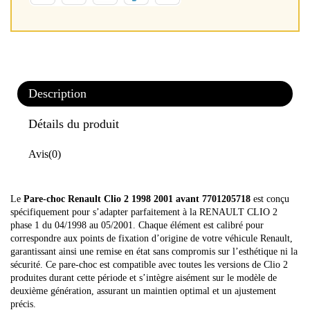
Description
Détails du produit
Avis
(0)
Le
Pare-choc Renault Clio 2 1998 2001 avant 7701205718
est conçu
spécifiquement pour s’adapter parfaitement à la RENAULT CLIO 2
phase 1 du 04/1998 au 05/2001. Chaque élément est calibré pour
correspondre aux points de fixation d’origine de votre véhicule Renault,
garantissant ainsi une remise en état sans compromis sur l’esthétique ni la
sécurité. Ce pare-choc est compatible avec toutes les versions de Clio 2
produites durant cette période et s’intègre aisément sur le modèle de
deuxième génération, assurant un maintien optimal et un ajustement
précis.