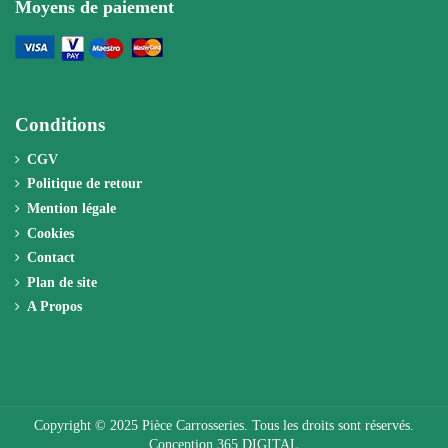
Moyens de paiement
Conditions
CGV
Politique de retour
Mention légale
Cookies
Contact
Plan de site
A Propos
Copyright © 2025 Pièce Carrosseries. Tous les droits sont réservés.
Conception 365 DIGITAL