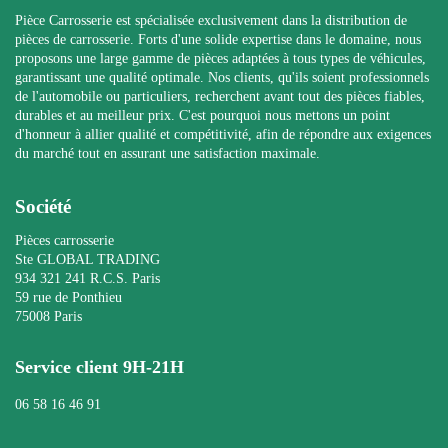
Pièce Carrosserie est spécialisée exclusivement dans la distribution de
pièces de carrosserie. Forts d'une solide expertise dans le domaine, nous
proposons une large gamme de pièces adaptées à tous types de véhicules,
garantissant une qualité optimale. Nos clients, qu'ils soient professionnels
de l'automobile ou particuliers, recherchent avant tout des pièces fiables,
durables et au meilleur prix. C'est pourquoi nous mettons un point
d'honneur à allier qualité et compétitivité, afin de répondre aux exigences
du marché tout en assurant une satisfaction maximale.
Société
Pièces carrosserie
Ste GLOBAL TRADING
934 321 241 R.C.S. Paris
59 rue de Ponthieu
75008 Paris
Service client 9H-21H
06 58 16 46 91