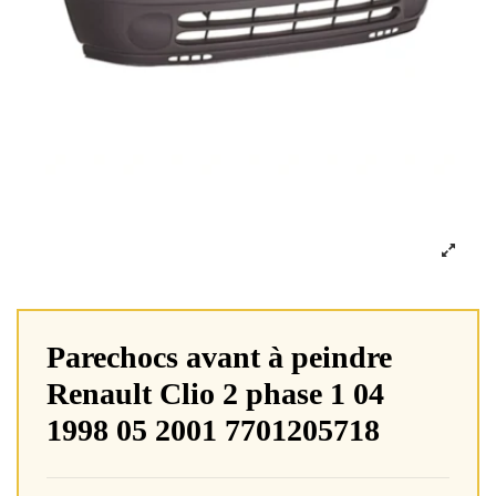
Parechocs avant à peindre
Renault Clio 2 phase 1 04
1998 05 2001 7701205718