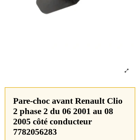
Pare-choc avant Renault Clio
2 phase 2 du 06 2001 au 08
2005 côté conducteur
7782056283