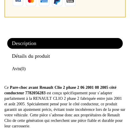
Description
Détails du produit
Avis
(0)
Ce
Pare-choc avant Renault Clio 2 phase 2 06 2001 08 2005 côté
conducteur 7782056283
est conçu spécifiquement pour s’adapter
parfaitement à la RENAULT CLIO 2 phase 2 fabriquée entre juin 2001
et août 2005. Spécialement pensé pour le côté conducteur, ce produit
garantit un ajustement précis, évitant toute incohérence lors de la pose sur
votre véhicule. Cette pièce s’adresse donc aux propriétaires de Renault
Clio de cette génération qui recherchent une pièce fiable et durable pour
leur carrosserie.