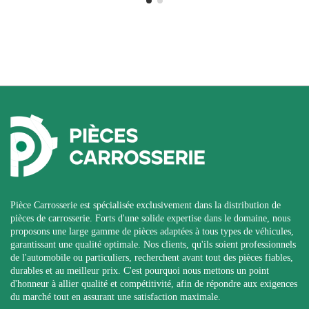
Pièce Carrosserie est spécialisée exclusivement dans la distribution de
pièces de carrosserie. Forts d'une solide expertise dans le domaine, nous
proposons une large gamme de pièces adaptées à tous types de véhicules,
garantissant une qualité optimale. Nos clients, qu'ils soient professionnels
de l'automobile ou particuliers, recherchent avant tout des pièces fiables,
durables et au meilleur prix. C'est pourquoi nous mettons un point
d'honneur à allier qualité et compétitivité, afin de répondre aux exigences
du marché tout en assurant une satisfaction maximale.