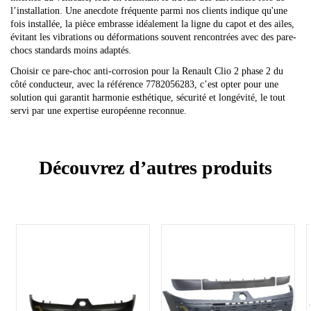
l’installation. Une anecdote fréquente parmi nos clients indique qu'une
fois installée, la pièce embrasse idéalement la ligne du capot et des ailes,
évitant les vibrations ou déformations souvent rencontrées avec des pare-
chocs standards moins adaptés.
Choisir ce pare-choc anti-corrosion pour la Renault Clio 2 phase 2 du
côté conducteur, avec la référence 7782056283, c’est opter pour une
solution qui garantit harmonie esthétique, sécurité et longévité, le tout
servi par une expertise européenne reconnue.
Découvrez d’autres produits