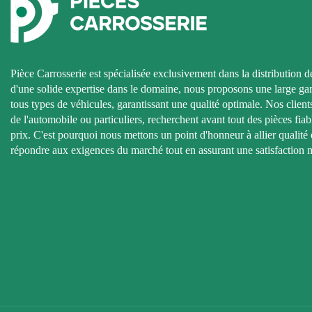
Pièce Carrosserie est spécialisée exclusivement dans la distribution d
d'une solide expertise dans le domaine, nous proposons une large g
tous types de véhicules, garantissant une qualité optimale. Nos clients
de l'automobile ou particuliers, recherchent avant tout des pièces fiab
prix. C'est pourquoi nous mettons un point d'honneur à allier qualité e
répondre aux exigences du marché tout en assurant une satisfaction 