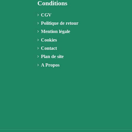
Conditions
CGV
Politique de retour
Mention légale
Cookies
Contact
Plan de site
A Propos