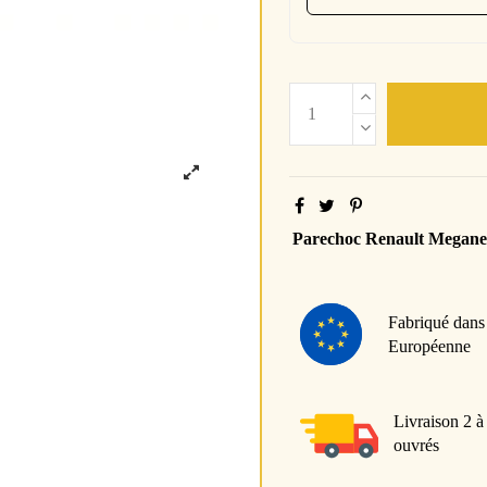
Parechoc Renault Megane
Fabriqué dans
Européenne
Livraison 2 à
ouvrés