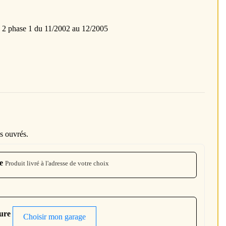
hase 1 du 11/2002 au 12/2005
s ouvrés.
e
Produit livré à l'adresse de votre choix
ture
Choisir mon garage