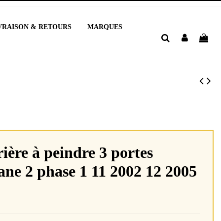
VRAISON & RETOURS
MARQUES
ière à peindre 3 portes
ne 2 phase 1 11 2002 12 2005