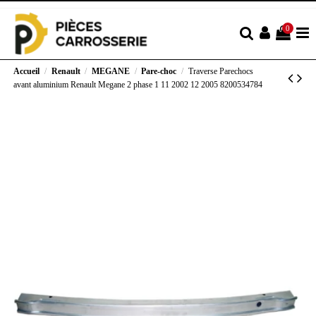
0
Accueil
Renault
MEGANE
Pare-choc
Traverse Parechocs
avant aluminium Renault Megane 2 phase 1 11 2002 12 2005 8200534784