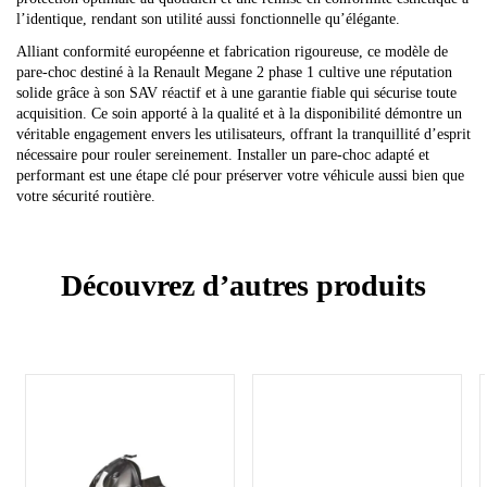
l’identique, rendant son utilité aussi fonctionnelle qu’élégante.
Alliant conformité européenne et fabrication rigoureuse, ce modèle de
pare-choc destiné à la Renault Megane 2 phase 1 cultive une réputation
solide grâce à son SAV réactif et à une garantie fiable qui sécurise toute
acquisition. Ce soin apporté à la qualité et à la disponibilité démontre un
véritable engagement envers les utilisateurs, offrant la tranquillité d’esprit
nécessaire pour rouler sereinement. Installer un pare-choc adapté et
performant est une étape clé pour préserver votre véhicule aussi bien que
votre sécurité routière.
Découvrez d’autres produits