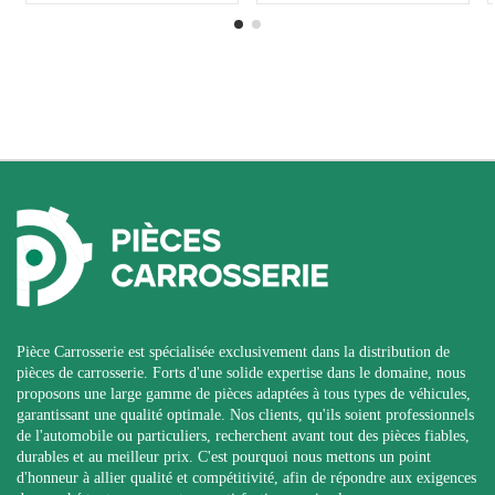
Pièce Carrosserie est spécialisée exclusivement dans la distribution de
pièces de carrosserie. Forts d'une solide expertise dans le domaine, nous
proposons une large gamme de pièces adaptées à tous types de véhicules,
garantissant une qualité optimale. Nos clients, qu'ils soient professionnels
de l'automobile ou particuliers, recherchent avant tout des pièces fiables,
durables et au meilleur prix. C'est pourquoi nous mettons un point
d'honneur à allier qualité et compétitivité, afin de répondre aux exigences