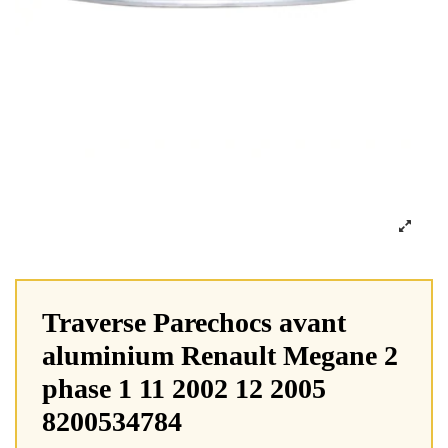
Traverse Parechocs avant
aluminium Renault Megane 2
phase 1 11 2002 12 2005
8200534784