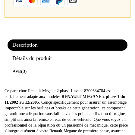
Description
Détails du produit
Avis
(0)
Ce pare-choc Renault Megane 2 phase 1 avant 8200534784 est
parfaitement adapté aux modèles
RENAULT MEGANE 2 phase 1 du
11/2002 au 12/2005
. Conçu spécifiquement pour assurer un assemblage
impeccable sur les berlines et breaks de cette génération, ce composant
garantit une adéquation sans faille avec les points de fixation d’origine,
simplifiant ainsi la remise en état de votre véhicule. Que vous soyez un
professionnel de la réparation ou un passionné de mécanique, cette pièce
s’intègre aisément à votre Renault Megane de première phase, assurant