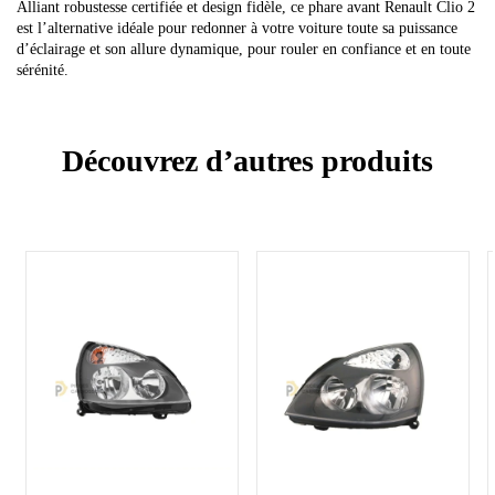
Alliant robustesse certifiée et design fidèle, ce phare avant Renault Clio 2
est l’alternative idéale pour redonner à votre voiture toute sa puissance
d’éclairage et son allure dynamique, pour rouler en confiance et en toute
sérénité.
Découvrez d’autres produits