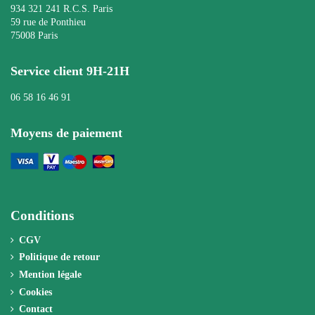
934 321 241 R.C.S. Paris
59 rue de Ponthieu
75008 Paris
Service client 9H-21H
06 58 16 46 91
Moyens de paiement
Conditions
CGV
Politique de retour
Mention légale
Cookies
Contact