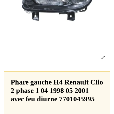
Phare gauche H4 Renault Clio
2 phase 1 04 1998 05 2001
avec feu diurne 7701045995