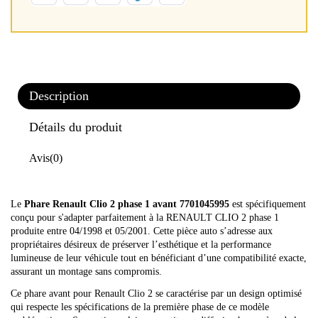
Description
Détails du produit
Avis
(0)
Le
Phare Renault Clio 2 phase 1 avant 7701045995
est spécifiquement
conçu pour s'adapter parfaitement à la RENAULT CLIO 2 phase 1
produite entre 04/1998 et 05/2001. Cette pièce auto s’adresse aux
propriétaires désireux de préserver l’esthétique et la performance
lumineuse de leur véhicule tout en bénéficiant d’une compatibilité exacte,
assurant un montage sans compromis.
Ce phare avant pour Renault Clio 2 se caractérise par un design optimisé
qui respecte les spécifications de la première phase de ce modèle