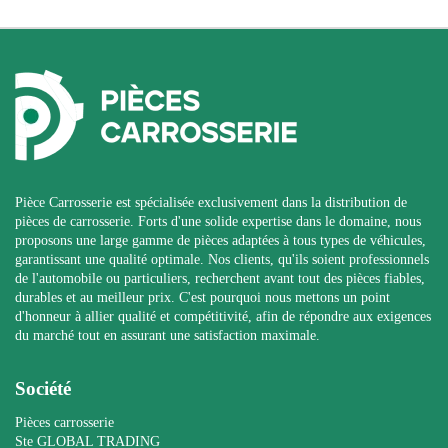
Pièce Carrosserie est spécialisée exclusivement dans la distribution de
pièces de carrosserie. Forts d'une solide expertise dans le domaine, nous
proposons une large gamme de pièces adaptées à tous types de véhicules,
garantissant une qualité optimale. Nos clients, qu'ils soient professionnels
de l'automobile ou particuliers, recherchent avant tout des pièces fiables,
durables et au meilleur prix. C'est pourquoi nous mettons un point
d'honneur à allier qualité et compétitivité, afin de répondre aux exigences
du marché tout en assurant une satisfaction maximale.
Société
Pièces carrosserie
Ste GLOBAL TRADING