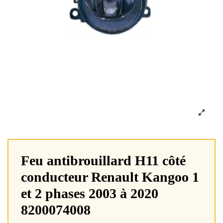
Feu antibrouillard H11 côté
conducteur Renault Kangoo 1
et 2 phases 2003 à 2020
8200074008