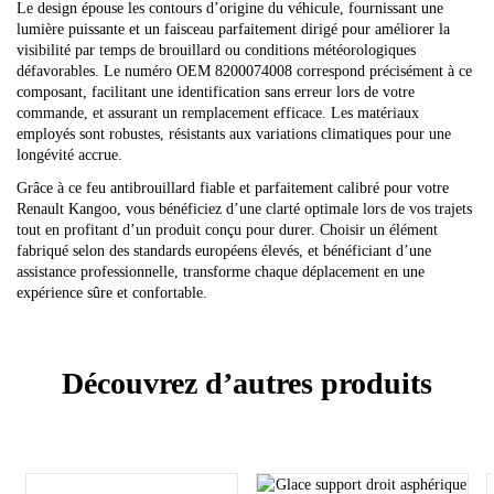
Le design épouse les contours d’origine du véhicule, fournissant une
lumière puissante et un faisceau parfaitement dirigé pour améliorer la
visibilité par temps de brouillard ou conditions météorologiques
défavorables. Le numéro OEM 8200074008 correspond précisément à ce
composant, facilitant une identification sans erreur lors de votre
commande, et assurant un remplacement efficace. Les matériaux
employés sont robustes, résistants aux variations climatiques pour une
longévité accrue.
Grâce à ce feu antibrouillard fiable et parfaitement calibré pour votre
Renault Kangoo, vous bénéficiez d’une clarté optimale lors de vos trajets
tout en profitant d’un produit conçu pour durer. Choisir un élément
fabriqué selon des standards européens élevés, et bénéficiant d’une
assistance professionnelle, transforme chaque déplacement en une
expérience sûre et confortable.
Découvrez d’autres produits