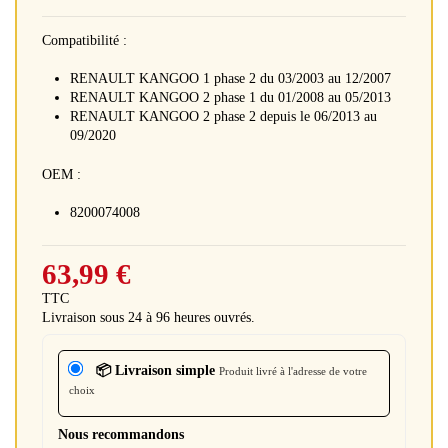
Compatibilité :
RENAULT KANGOO 1 phase 2 du 03/2003 au 12/2007
RENAULT KANGOO 2 phase 1 du 01/2008 au 05/2013
RENAULT KANGOO 2 phase 2 depuis le 06/2013 au
09/2020
OEM :
8200074008
63,99 €
TTC
Livraison sous 24 à 96 heures ouvrés.
📦 Livraison simple
Produit livré à l'adresse de votre
choix
Nous recommandons