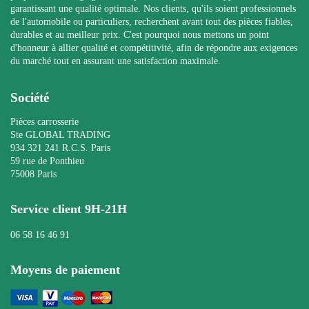
garantissant une qualité optimale. Nos clients, qu'ils soient professionnels
de l'automobile ou particuliers, recherchent avant tout des pièces fiables,
durables et au meilleur prix. C'est pourquoi nous mettons un point
d'honneur à allier qualité et compétitivité, afin de répondre aux exigences
du marché tout en assurant une satisfaction maximale.
Société
Pièces carrosserie
Ste GLOBAL TRADING
934 321 241 R.C.S. Paris
59 rue de Ponthieu
75008 Paris
Service client 9H-21H
06 58 16 46 91
Moyens de paiement