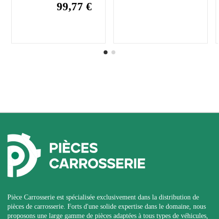
99,77 €
Pièce Carrosserie est spécialisée exclusivement dans la distribution de
pièces de carrosserie. Forts d'une solide expertise dans le domaine, nous
proposons une large gamme de pièces adaptées à tous types de véhicules,