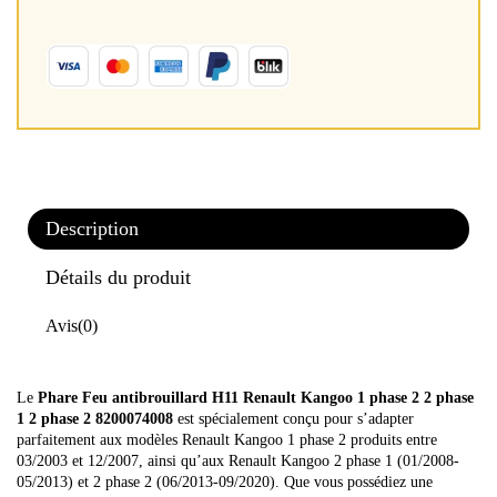
Description
Détails du produit
Avis
(0)
Le
Phare Feu antibrouillard H11 Renault Kangoo 1 phase 2 2 phase
1 2 phase 2 8200074008
est spécialement conçu pour s’adapter
parfaitement aux modèles Renault Kangoo 1 phase 2 produits entre
03/2003 et 12/2007, ainsi qu’aux Renault Kangoo 2 phase 1 (01/2008-
05/2013) et 2 phase 2 (06/2013-09/2020). Que vous possédiez une