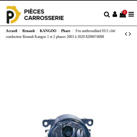
0
Accueil
Renault
KANGOO
Phare
Feu antibrouillard H11 côté
conducteur Renault Kangoo 1 et 2 phases 2003 à 2020 8200074008