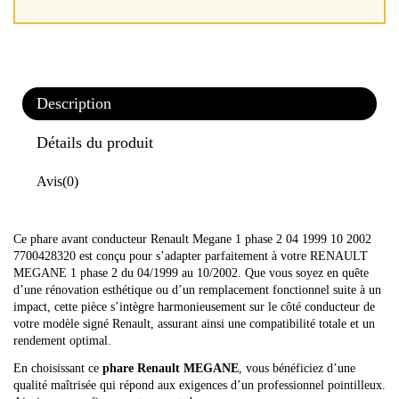
Description
Détails du produit
Avis
(0)
Ce phare avant conducteur Renault Megane 1 phase 2 04 1999 10 2002
7700428320 est conçu pour s’adapter parfaitement à votre RENAULT
MEGANE 1 phase 2 du 04/1999 au 10/2002. Que vous soyez en quête
d’une rénovation esthétique ou d’un remplacement fonctionnel suite à un
impact, cette pièce s’intègre harmonieusement sur le côté conducteur de
votre modèle signé Renault, assurant ainsi une compatibilité totale et un
rendement optimal.
En choisissant ce
phare Renault MEGANE
, vous bénéficiez d’une
qualité maîtrisée qui répond aux exigences d’un professionnel pointilleux.