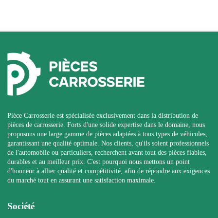
Pièce Carrosserie est spécialisée exclusivement dans la distribution de
pièces de carrosserie. Forts d'une solide expertise dans le domaine, nous
proposons une large gamme de pièces adaptées à tous types de véhicules,
garantissant une qualité optimale. Nos clients, qu'ils soient professionnels
de l'automobile ou particuliers, recherchent avant tout des pièces fiables,
durables et au meilleur prix. C'est pourquoi nous mettons un point
d'honneur à allier qualité et compétitivité, afin de répondre aux exigences
du marché tout en assurant une satisfaction maximale.
Société