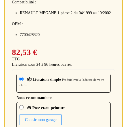
Compatibilité :
RENAULT MEGANE 1 phase 2 du 04/1999 au 10/2002
OEM :
7700428320
82,53 €
TTC
Livraison sous 24 à 96 heures ouvrés.
📦 Livraison simple
Produit livré à l'adresse de votre
choix
Nous recommandons
🧰 Pose et/ou peinture
Choisir mon garage