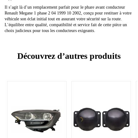
Il s’agit là d’un remplacement parfait pour le phare avant conducteur
Renault Megane 1 phase 2 04 1999 10 2002, conçu pour restituer à votre
véhicule son éclat initial tout en assurant votre sécurité sur la route.
L’équilibre entre qualité, compatibilité et service fait de cette pièce un
choix judicieux pour tous les conducteurs exigeants.
Découvrez d’autres produits