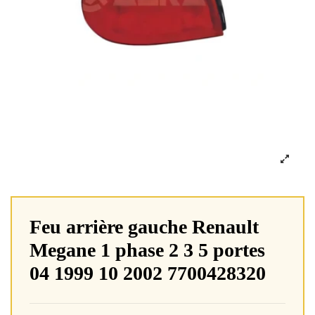
Feu arrière gauche Renault
Megane 1 phase 2 3 5 portes
04 1999 10 2002 7700428320