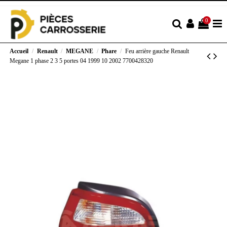
0
Accueil
Renault
MEGANE
Phare
Feu arrière gauche Renault
Megane 1 phase 2 3 5 portes 04 1999 10 2002 7700428320