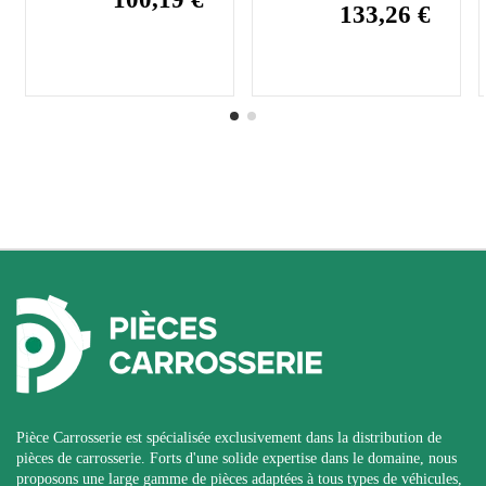
133,26 €
Pièce Carrosserie est spécialisée exclusivement dans la distribution de
pièces de carrosserie. Forts d'une solide expertise dans le domaine, nous
proposons une large gamme de pièces adaptées à tous types de véhicules,