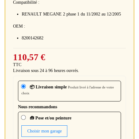
Compatibilité :
RENAULT MEGANE 2 phase 1 du 11/2002 au 12/2005
OEM :
8200142682
110,57 €
TTC
Livraison sous 24 à 96 heures ouvrés.
📦 Livraison simple
Produit livré à l'adresse de votre
choix
Nous recommandons
🧰 Pose et/ou peinture
Choisir mon garage