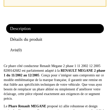
Description
Détails du produit
Avis
(0)
Ce phare côté conducteur Renault Megane 2 phase 1 11 2002 12 2005
8200142682 est parfaitement adapté à la
RENAULT MEGANE 2 phase
1 du 11/2002 au 12/2005
. Conçu pour s’intégrer sans compromis sur ce
modèle emblématique de la marque française, il garantit une remise en
état fidèle aux spécificités techniques de votre véhicule. Que vous ayez
besoin de remplacer un phare abîmé ou simplement d’améliorer votre
éclairage, cette pièce répond exactement aux exigences de ce segment
précis.
Le
Phare Renault MEGANE
proposé ici allie robustesse et design