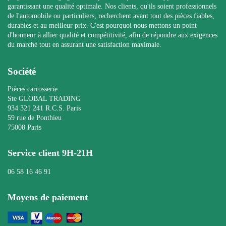
garantissant une qualité optimale. Nos clients, qu'ils soient professionnels
de l'automobile ou particuliers, recherchent avant tout des pièces fiables,
durables et au meilleur prix. C'est pourquoi nous mettons un point
d'honneur à allier qualité et compétitivité, afin de répondre aux exigences
du marché tout en assurant une satisfaction maximale.
Société
Pièces carrosserie
Ste GLOBAL TRADING
934 321 241 R.C.S. Paris
59 rue de Ponthieu
75008 Paris
Service client 9H-21H
06 58 16 46 91
Moyens de paiement