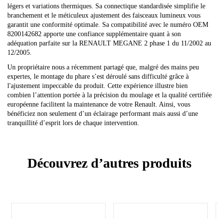
légers et variations thermiques. Sa connectique standardisée simplifie le
branchement et le méticuleux ajustement des faisceaux lumineux vous
garantit une conformité optimale. Sa compatibilité avec le numéro OEM
8200142682 apporte une confiance supplémentaire quant à son
adéquation parfaite sur la RENAULT MEGANE 2 phase 1 du 11/2002 au
12/2005.
Un propriétaire nous a récemment partagé que, malgré des mains peu
expertes, le montage du phare s’est déroulé sans difficulté grâce à
l'ajustement impeccable du produit. Cette expérience illustre bien
combien l’attention portée à la précision du moulage et la qualité certifiée
européenne facilitent la maintenance de votre Renault. Ainsi, vous
bénéficiez non seulement d’un éclairage performant mais aussi d’une
tranquillité d’esprit lors de chaque intervention.
Découvrez d’autres produits