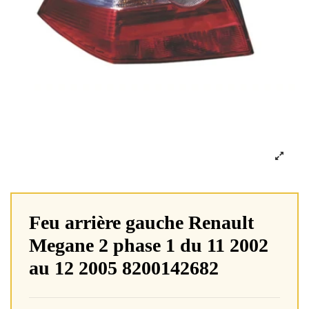
Feu arrière gauche Renault
Megane 2 phase 1 du 11 2002
au 12 2005 8200142682