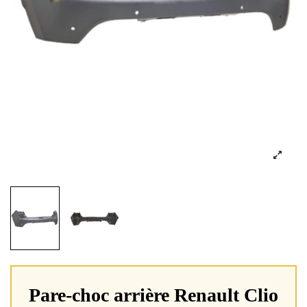
Pare-choc arrière Renault Clio