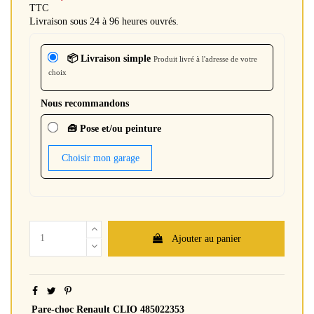
TTC
Livraison sous 24 à 96 heures ouvrés.
📦 Livraison simple
Produit livré à l'adresse de votre
choix
Nous recommandons
🧰 Pose et/ou peinture
Choisir mon garage
Ajouter au panier
Pare-choc Renault CLIO 485022353