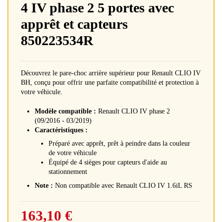
4 IV phase 2 5 portes avec
apprêt et capteurs
850223534R
Découvrez le pare-choc arrière supérieur pour Renault CLIO IV
BH, conçu pour offrir une parfaite compatibilité et protection à
votre véhicule.
Modèle compatible :
Renault CLIO IV phase 2
(09/2016 - 03/2019)
Caractéristiques :
Préparé avec apprêt, prêt à peindre dans la couleur
de votre véhicule
Équipé de 4 sièges pour capteurs d'aide au
stationnement
Note :
Non compatible avec Renault CLIO IV 1.6iL RS
163,10 €