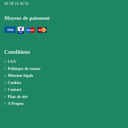
06 58 16 46 91
Moyens de paiement
Conditions
CGV
Politique de retour
Mention légale
Cookies
Contact
Plan de site
A Propos