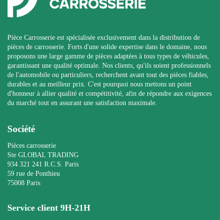
Pièce Carrosserie est spécialisée exclusivement dans la distribution de
pièces de carrosserie. Forts d'une solide expertise dans le domaine, nous
proposons une large gamme de pièces adaptées à tous types de véhicules,
garantissant une qualité optimale. Nos clients, qu'ils soient professionnels
de l'automobile ou particuliers, recherchent avant tout des pièces fiables,
durables et au meilleur prix. C'est pourquoi nous mettons un point
d'honneur à allier qualité et compétitivité, afin de répondre aux exigences
du marché tout en assurant une satisfaction maximale.
Société
Pièces carrosserie
Ste GLOBAL TRADING
934 321 241 R.C.S. Paris
59 rue de Ponthieu
75008 Paris
Service client 9H-21H