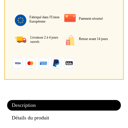
Fabriqué dans l'Union
Paiement sécurisé
Européenne
Livraison 2 à 4 jours
Retour avant 14 jours
ouvrés
Description
Détails du produit