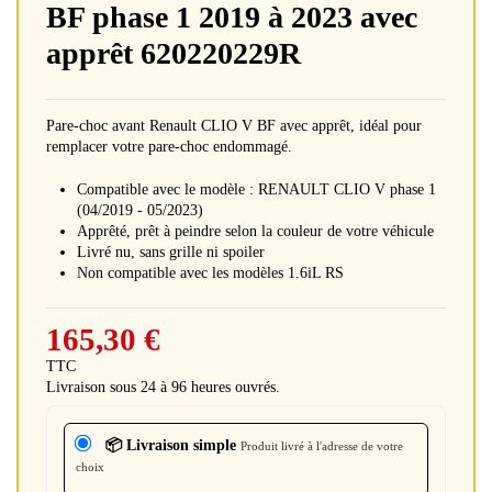
BF phase 1 2019 à 2023 avec
apprêt 620220229R
Pare-choc avant Renault CLIO V BF avec apprêt, idéal pour
remplacer votre pare-choc endommagé.
Compatible avec le modèle : RENAULT CLIO V phase 1
(04/2019 - 05/2023)
Apprêté, prêt à peindre selon la couleur de votre véhicule
Livré nu, sans grille ni spoiler
Non compatible avec les modèles 1.6iL RS
165,30 €
TTC
Livraison sous 24 à 96 heures ouvrés.
📦 Livraison simple
Produit livré à l'adresse de votre
choix