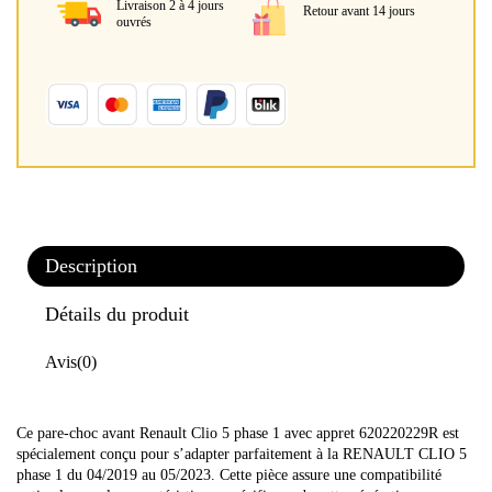
Livraison 2 à 4 jours
Retour avant 14 jours
ouvrés
Description
Détails du produit
Avis
(0)
Ce pare-choc avant Renault Clio 5 phase 1 avec appret 620220229R est
spécialement conçu pour s’adapter parfaitement à la RENAULT CLIO 5
phase 1 du 04/2019 au 05/2023. Cette pièce assure une compatibilité