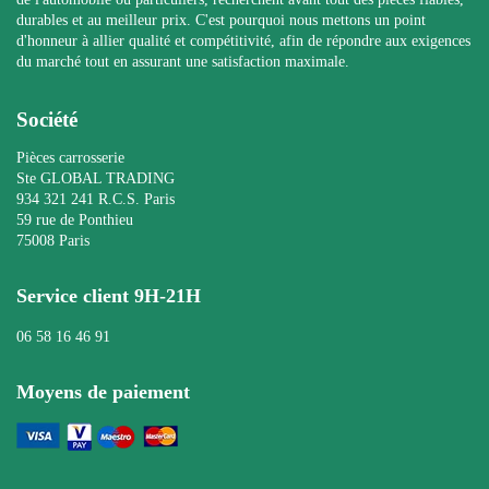
durables et au meilleur prix. C'est pourquoi nous mettons un point
d'honneur à allier qualité et compétitivité, afin de répondre aux exigences
du marché tout en assurant une satisfaction maximale.
Société
Pièces carrosserie
Ste GLOBAL TRADING
934 321 241 R.C.S. Paris
59 rue de Ponthieu
75008 Paris
Service client 9H-21H
06 58 16 46 91
Moyens de paiement