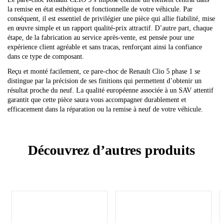
la remise en état esthétique et fonctionnelle de votre véhicule. Par
conséquent, il est essentiel de privilégier une pièce qui allie fiabilité, mise
en œuvre simple et un rapport qualité-prix attractif. D’autre part, chaque
étape, de la fabrication au service après-vente, est pensée pour une
expérience client agréable et sans tracas, renforçant ainsi la confiance
dans ce type de composant.
Reçu et monté facilement, ce pare-choc de Renault Clio 5 phase 1 se
distingue par la précision de ses finitions qui permettent d’obtenir un
résultat proche du neuf. La qualité européenne associée à un SAV attentif
garantit que cette pièce saura vous accompagner durablement et
efficacement dans la réparation ou la remise à neuf de votre véhicule.
Découvrez d’autres produits