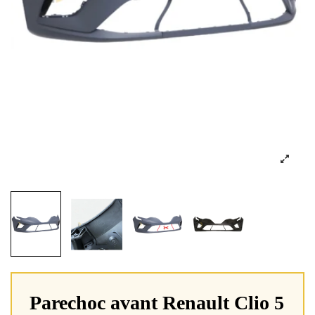
Parechoc avant Renault Clio 5