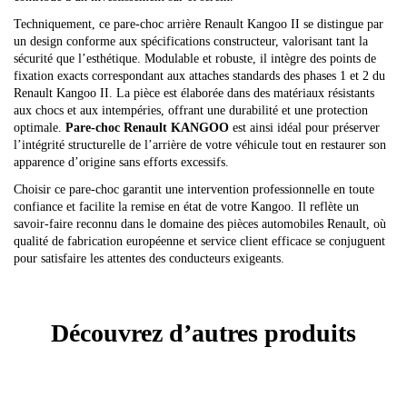
Techniquement, ce pare-choc arrière Renault Kangoo II se distingue par
un design conforme aux spécifications constructeur, valorisant tant la
sécurité que l’esthétique. Modulable et robuste, il intègre des points de
fixation exacts correspondant aux attaches standards des phases 1 et 2 du
Renault Kangoo II. La pièce est élaborée dans des matériaux résistants
aux chocs et aux intempéries, offrant une durabilité et une protection
optimale.
Pare-choc Renault KANGOO
est ainsi idéal pour préserver
l’intégrité structurelle de l’arrière de votre véhicule tout en restaurer son
apparence d’origine sans efforts excessifs.
Choisir ce pare-choc garantit une intervention professionnelle en toute
confiance et facilite la remise en état de votre Kangoo. Il reflète un
savoir-faire reconnu dans le domaine des pièces automobiles Renault, où
qualité de fabrication européenne et service client efficace se conjuguent
pour satisfaire les attentes des conducteurs exigeants.
Découvrez d’autres produits