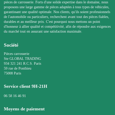
pièces de carrosserie. Forts d'une solide expertise dans le domaine, nous
proposons une large gamme de pièces adaptées à tous types de véhicules,
garantissant une qualité optimale. Nos clients, qu'ils soient professionnels
de l'automobile ou particuliers, recherchent avant tout des pièces fiables,
durables et au meilleur prix. C'est pourquoi nous mettons un point
d'honneur à allier qualité et compétitivité, afin de répondre aux exigences
du marché tout en assurant une satisfaction maximale.
Société
Pièces carrosserie
Ste GLOBAL TRADING
934 321 241 R.C.S. Paris
59 rue de Ponthieu
75008 Paris
Service client 9H-21H
06 58 16 46 91
Moyens de paiement