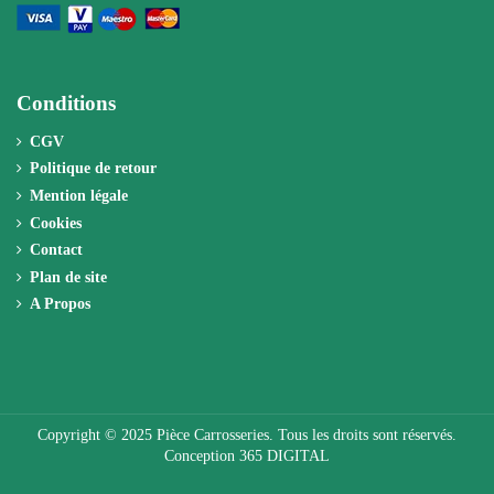
Conditions
CGV
Politique de retour
Mention légale
Cookies
Contact
Plan de site
A Propos
Copyright © 2025 Pièce Carrosseries. Tous les droits sont réservés.
Conception 365 DIGITAL