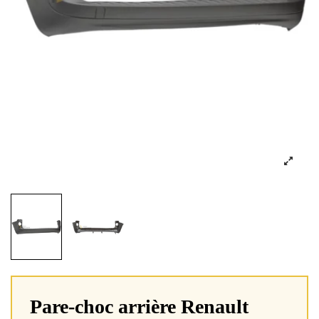
Pare-choc arrière Renault