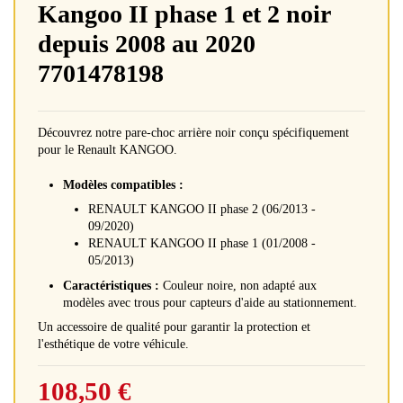
Kangoo II phase 1 et 2 noir
depuis 2008 au 2020
7701478198
Découvrez notre pare-choc arrière noir conçu spécifiquement
pour le Renault KANGOO.
Modèles compatibles :
RENAULT KANGOO II phase 2 (06/2013 -
09/2020)
RENAULT KANGOO II phase 1 (01/2008 -
05/2013)
Caractéristiques :
Couleur noire, non adapté aux
modèles avec trous pour capteurs d'aide au stationnement.
Un accessoire de qualité pour garantir la protection et
l'esthétique de votre véhicule.
108,50 €