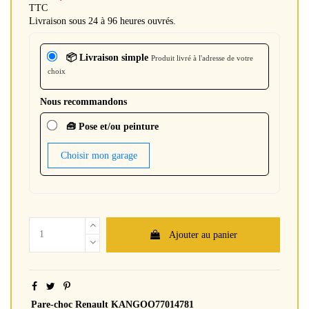
TTC
Livraison sous 24 à 96 heures ouvrés.
📦 Livraison simple
Produit livré à l'adresse de votre
choix
Nous recommandons
🧰 Pose et/ou peinture
Choisir mon garage
Ajouter au panier
Pare-choc Renault KANGOO77014781