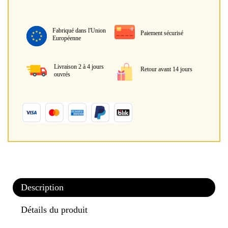
Fabriqué dans l'Union
Paiement sécurisé
Européenne
Livraison 2 à 4 jours
Retour avant 14 jours
ouvrés
Description
Détails du produit