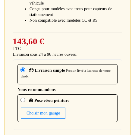
véhicule
Conçu pour modèles avec trous pour capteurs de
stationnement
Non compatible avec modèles CC et RS
143,60 €
TTC
Livraison sous 24 à 96 heures ouvrés.
📦 Livraison simple
Produit livré à l'adresse de votre
choix
Nous recommandons
🧰 Pose et/ou peinture
Choisir mon garage