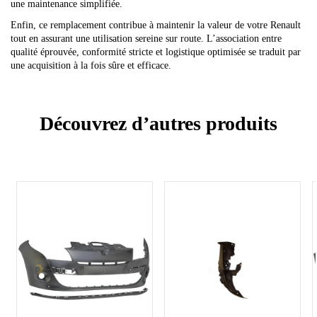
une maintenance simplifiée.
Enfin, ce remplacement contribue à maintenir la valeur de votre Renault
tout en assurant une utilisation sereine sur route. L’association entre
qualité éprouvée, conformité stricte et logistique optimisée se traduit par
une acquisition à la fois sûre et efficace.
Découvrez d’autres produits