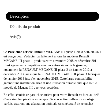
Description
Détails du produit
Avis
(0)
Ce
Pare-choc arrière Renault MEGANE III
phase 1 2008 850220056R
est conçu pour s’adapter parfaitement à tous les modèles Renault
MEGANE III phase 1 produits entre novembre 2008 et décembre 2011.
Il est également compatible avec les autres séries de la gamme,
notamment la RENAULT MEGANE III phase 2 de janvier 2012 à
décembre 2013, ainsi que la RENAULT MEGANE III phase 3 fabriquée
de janvier 2014 jusqu’en novembre 2015. Cette large compatibilité
garantit une installation aisée et une utilisation durable quel que soit le
modèle de Megane III que vous possédez.
En effet, choisir ce pare-choc arrière pour votre Renault va bien au-delà
d’une simple opération esthétique. Sa conception reflète un moulage
parfait, assurant une adaptation optimale sans nécessité de retouches