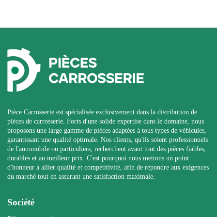
Pièce Carrosserie est spécialisée exclusivement dans la distribution de
pièces de carrosserie. Forts d'une solide expertise dans le domaine, nous
proposons une large gamme de pièces adaptées à tous types de véhicules,
garantissant une qualité optimale. Nos clients, qu'ils soient professionnels
de l'automobile ou particuliers, recherchent avant tout des pièces fiables,
durables et au meilleur prix. C'est pourquoi nous mettons un point
d'honneur à allier qualité et compétitivité, afin de répondre aux exigences
du marché tout en assurant une satisfaction maximale.
Société