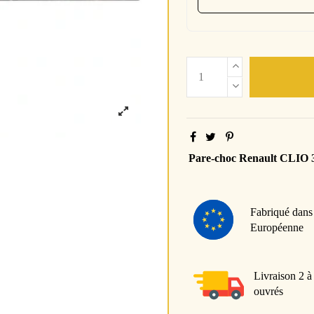
Pare-choc Renault CLIO 
Fabriqué dans
Européenne
Livraison 2 à
ouvrés