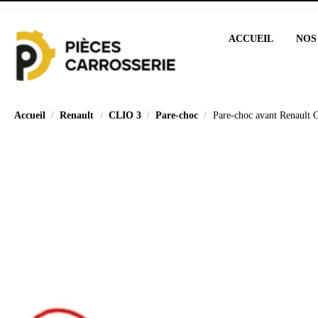
ACCUEIL
NOS
Accueil
Renault
CLIO 3
Pare-choc
Pare-choc avant Renault 