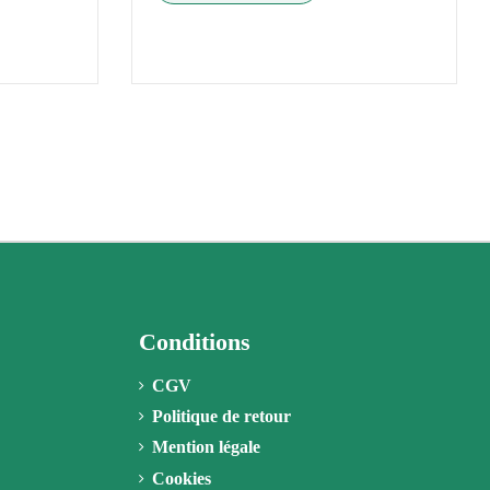
Conditions
CGV
Politique de retour
Mention légale
Cookies