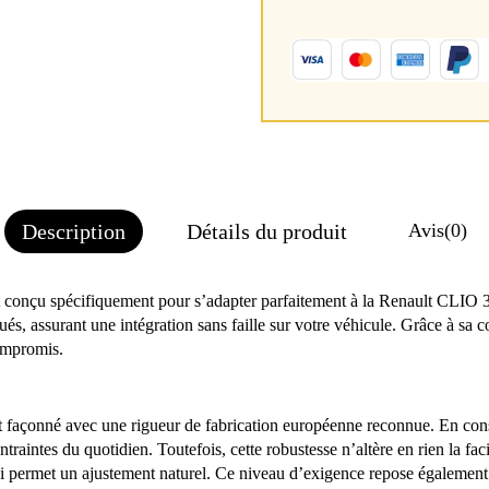
Description
Détails du produit
Avis
(0)
 conçu spécifiquement pour s’adapter parfaitement à la Renault CLIO 
qués, assurant une intégration sans faille sur votre véhicule. Grâce à s
compromis.
uit façonné avec une rigueur de fabrication européenne reconnue. En con
ntraintes du quotidien. Toutefois, cette robustesse n’altère en rien la fac
i permet un ajustement naturel. Ce niveau d’exigence repose également