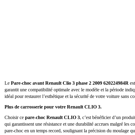
Le
Pare-choc avant Renault Clio 3 phase 2 2009 620224984R
est
garantit une compatibilité optimale avec le modèle et la période indi
idéal pour restaurer l’esthétique et la sécurité de votre voiture sans 
Plus de carrosserie pour votre Renault CLIO 3.
Choisir ce
pare-choc Renault CLIO 3
, c’est bénéficier d’un prod
qui garantissent une résistance et une durabilité accrues malgré les co
pare-choc en un temps record, soulignant la précision du moulage qu