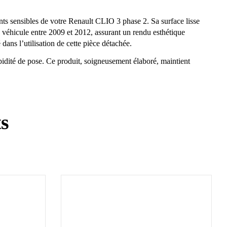
ents sensibles de votre Renault CLIO 3 phase 2. Sa surface lisse
du véhicule entre 2009 et 2012, assurant un rendu esthétique
 dans l’utilisation de cette pièce détachée.
apidité de pose. Ce produit, soigneusement élaboré, maintient
ts