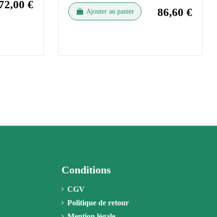
72,00 €
86,60 €
Ajouter au panier
Conditions
CGV
Politique de retour
Mention légale