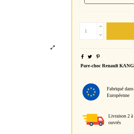
Pare-choc Renault KAN
Fabriqué dans
Européenne
Livraison 2 à
ouvrés