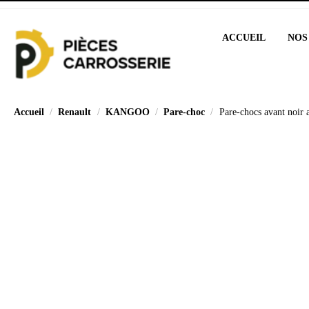
ACCUEIL
NOS
Accueil
Renault
KANGOO
Pare-choc
Pare-chocs avant noir