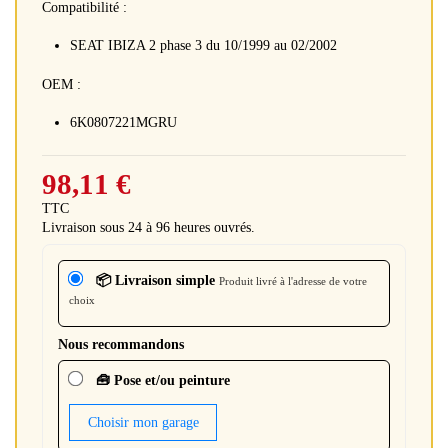
Compatibilité :
SEAT IBIZA 2 phase 3 du 10/1999 au 02/2002
OEM :
6K0807221MGRU
98,11 €
TTC
Livraison sous 24 à 96 heures ouvrés.
📦 Livraison simple
Produit livré à l'adresse de votre
choix
Nous recommandons
🧰 Pose et/ou peinture
Choisir mon garage