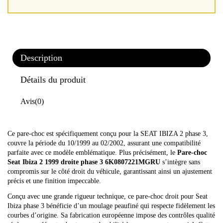
Description
Détails du produit
Avis
(0)
Ce pare-choc est spécifiquement conçu pour la SEAT IBIZA 2 phase 3,
couvre la période du 10/1999 au 02/2002, assurant une compatibilité
parfaite avec ce modèle emblématique. Plus précisément, le
Pare-choc
Seat Ibiza 2 1999 droite phase 3 6K0807221MGRU
s’intègre sans
compromis sur le côté droit du véhicule, garantissant ainsi un ajustement
précis et une finition impeccable.
Conçu avec une grande rigueur technique, ce pare-choc droit pour Seat
Ibiza phase 3 bénéficie d’un moulage peaufiné qui respecte fidèlement les
courbes d’origine. Sa fabrication européenne impose des contrôles qualité