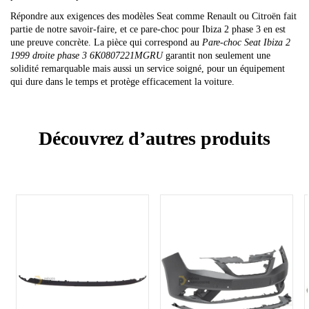
Répondre aux exigences des modèles Seat comme Renault ou Citroën fait
partie de notre savoir-faire, et ce pare-choc pour Ibiza 2 phase 3 en est
une preuve concrète. La pièce qui correspond au
Pare-choc Seat Ibiza 2
1999 droite phase 3 6K0807221MGRU
garantit non seulement une
solidité remarquable mais aussi un service soigné, pour un équipement
qui dure dans le temps et protège efficacement la voiture.
Découvrez d’autres produits