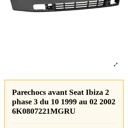
Parechocs avant Seat Ibiza 2
phase 3 du 10 1999 au 02 2002
6K0807221MGRU