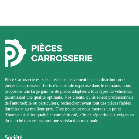
Pièce Carrosserie est spécialisée exclusivement dans la distribution de
pièces de carrosserie. Forts d'une solide expertise dans le domaine, nous
proposons une large gamme de pièces adaptées à tous types de véhicules,
garantissant une qualité optimale. Nos clients, qu'ils soient professionnels
de l'automobile ou particuliers, recherchent avant tout des pièces fiables,
durables et au meilleur prix. C'est pourquoi nous mettons un point
d'honneur à allier qualité et compétitivité, afin de répondre aux exigences
du marché tout en assurant une satisfaction maximale.
Société