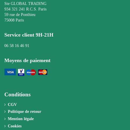
Ste GLOBAL TRADING
934 321 241 R.C.S. Paris
59 rue de Ponthieu
75008 Paris
Service client 9H-21H
06 58 16 46 91
Moyens de paiement
Conditions
CGV
Politique de retour
Mention légale
Cookies