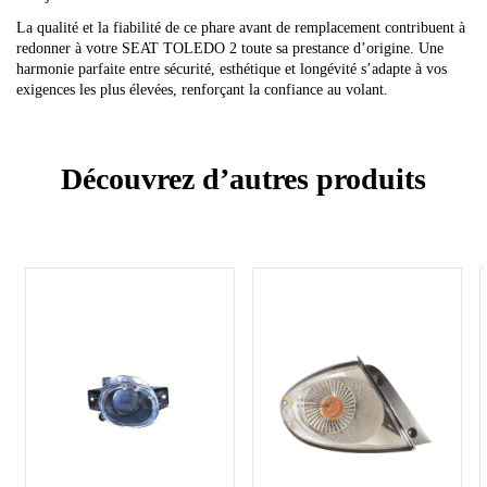
La qualité et la fiabilité de ce phare avant de remplacement contribuent à
redonner à votre SEAT TOLEDO 2 toute sa prestance d’origine. Une
harmonie parfaite entre sécurité, esthétique et longévité s’adapte à vos
exigences les plus élevées, renforçant la confiance au volant.
Découvrez d’autres produits