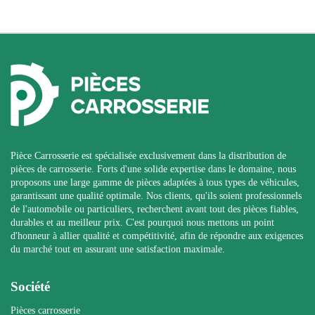
Pièce Carrosserie est spécialisée exclusivement dans la distribution de
pièces de carrosserie. Forts d'une solide expertise dans le domaine, nous
proposons une large gamme de pièces adaptées à tous types de véhicules,
garantissant une qualité optimale. Nos clients, qu'ils soient professionnels
de l'automobile ou particuliers, recherchent avant tout des pièces fiables,
durables et au meilleur prix. C'est pourquoi nous mettons un point
d'honneur à allier qualité et compétitivité, afin de répondre aux exigences
du marché tout en assurant une satisfaction maximale.
Société
Pièces carrosserie