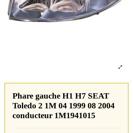
Phare gauche H1 H7 SEAT
Toledo 2 1M 04 1999 08 2004
conducteur 1M1941015