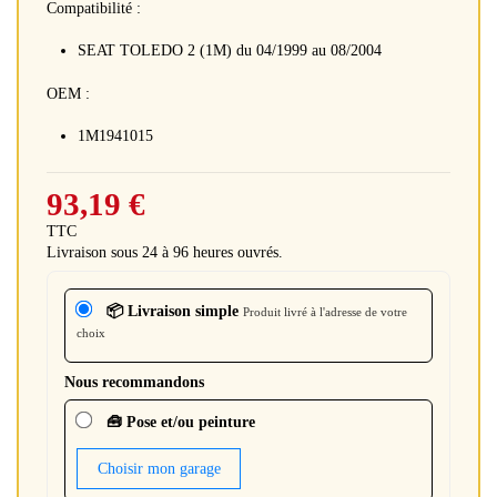
Compatibilité :
SEAT TOLEDO 2 (1M) du 04/1999 au 08/2004
OEM :
1M1941015
93,19 €
TTC
Livraison sous 24 à 96 heures ouvrés.
📦 Livraison simple
Produit livré à l'adresse de votre
choix
Nous recommandons
🧰 Pose et/ou peinture
Choisir mon garage