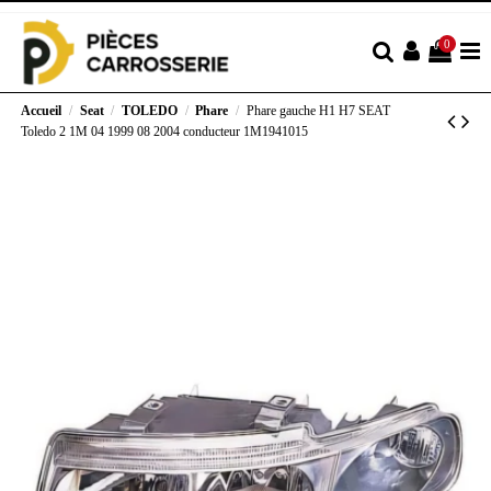
0
Accueil
Seat
TOLEDO
Phare
Phare gauche H1 H7 SEAT
Toledo 2 1M 04 1999 08 2004 conducteur 1M1941015