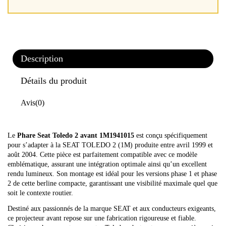
Description
Détails du produit
Avis
(0)
Le
Phare Seat Toledo 2 avant 1M1941015
est conçu spécifiquement
pour s’adapter à la SEAT TOLEDO 2 (1M) produite entre avril 1999 et
août 2004. Cette pièce est parfaitement compatible avec ce modèle
emblématique, assurant une intégration optimale ainsi qu’un excellent
rendu lumineux. Son montage est idéal pour les versions phase 1 et phase
2 de cette berline compacte, garantissant une visibilité maximale quel que
soit le contexte routier.
Destiné aux passionnés de la marque SEAT et aux conducteurs exigeants,
ce projecteur avant repose sur une fabrication rigoureuse et fiable.