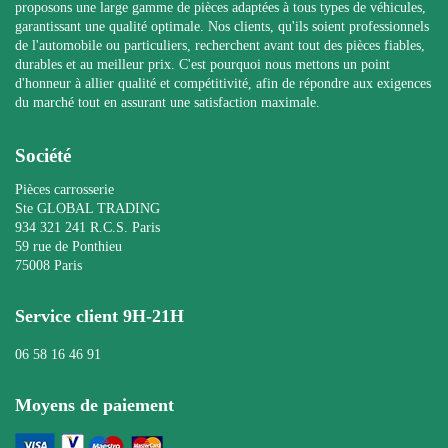
proposons une large gamme de pièces adaptées à tous types de véhicules,
garantissant une qualité optimale. Nos clients, qu'ils soient professionnels
de l'automobile ou particuliers, recherchent avant tout des pièces fiables,
durables et au meilleur prix. C'est pourquoi nous mettons un point
d'honneur à allier qualité et compétitivité, afin de répondre aux exigences
du marché tout en assurant une satisfaction maximale.
Société
Pièces carrosserie
Ste GLOBAL TRADING
934 321 241 R.C.S. Paris
59 rue de Ponthieu
75008 Paris
Service client 9H-21H
06 58 16 46 91
Moyens de paiement