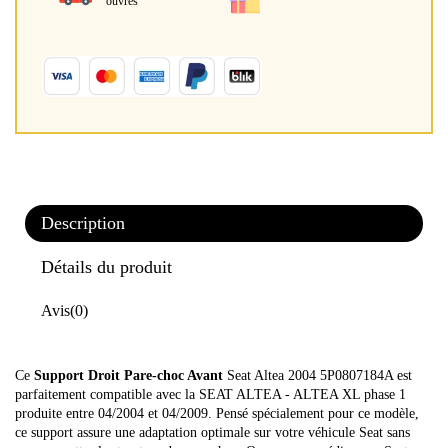
ouvrés
Description
Détails du produit
Avis
(0)
Ce
Support Droit Pare-choc Avant
Seat Altea 2004 5P0807184A est
parfaitement compatible avec la SEAT ALTEA - ALTEA XL phase 1
produite entre 04/2004 et 04/2009. Pensé spécialement pour ce modèle,
ce support assure une adaptation optimale sur votre véhicule Seat sans