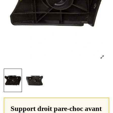
Support droit pare-choc avant