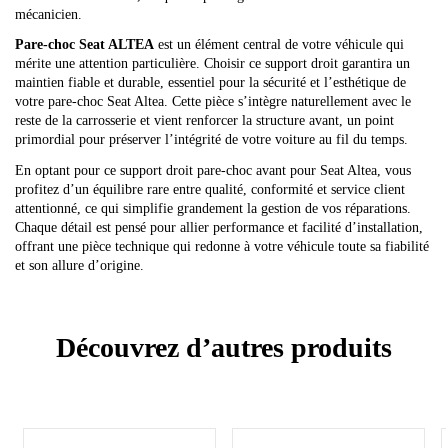
mécanicien.
Pare-choc Seat ALTEA
est un élément central de votre véhicule qui
mérite une attention particulière. Choisir ce support droit garantira un
maintien fiable et durable, essentiel pour la sécurité et l’esthétique de
votre pare-choc Seat Altea. Cette pièce s’intègre naturellement avec le
reste de la carrosserie et vient renforcer la structure avant, un point
primordial pour préserver l’intégrité de votre voiture au fil du temps.
En optant pour ce support droit pare-choc avant pour Seat Altea, vous
profitez d’un équilibre rare entre qualité, conformité et service client
attentionné, ce qui simplifie grandement la gestion de vos réparations.
Chaque détail est pensé pour allier performance et facilité d’installation,
offrant une pièce technique qui redonne à votre véhicule toute sa fiabilité
et son allure d’origine.
Découvrez d’autres produits