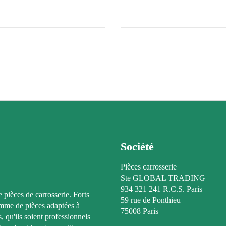
Société
Pièces carrosserie
Ste GLOBAL TRADING
934 321 241 R.C.S. Paris
e pièces de carrosserie. Forts
59 rue de Ponthieu
amme de pièces adaptées à
75008 Paris
, qu'ils soient professionnels