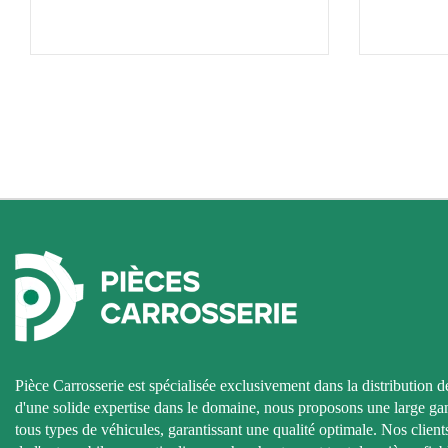
Pièce Carrosserie est spécialisée exclusivement dans la distribution d
d'une solide expertise dans le domaine, nous proposons une large g
tous types de véhicules, garantissant une qualité optimale. Nos clients