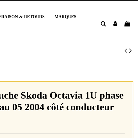
VRAISON & RETOURS
MARQUES
uche Skoda Octavia 1U phase
 au 05 2004 côté conducteur