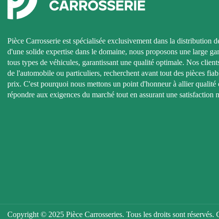
Pièce Carrosserie est spécialisée exclusivement dans la distribution d
d'une solide expertise dans le domaine, nous proposons une large g
tous types de véhicules, garantissant une qualité optimale. Nos clients
de l'automobile ou particuliers, recherchent avant tout des pièces fiab
prix. C'est pourquoi nous mettons un point d'honneur à allier qualité e
répondre aux exigences du marché tout en assurant une satisfaction 
Copyright © 2025 Pièce Carrosseries. Tous les droits sont réservé