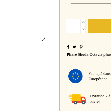
Phare Skoda Octavia pha
Fabriqué dans
Européenne
Livraison 2 à
ouvrés