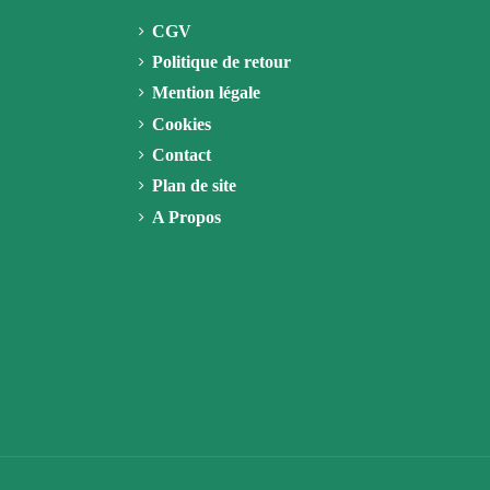
CGV
Politique de retour
Mention légale
Cookies
Contact
Plan de site
A Propos