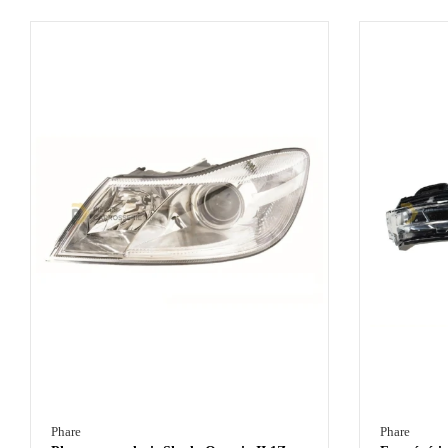
Phare
Phare