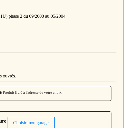
) phase 2 du 09/2000 au 05/2004
s ouvrés.
e
Produit livré à l'adresse de votre choix
ture
Choisir mon garage