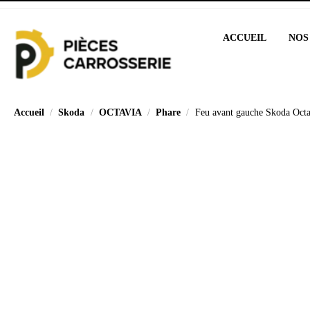
ACCUEIL
NOS
Accueil
Skoda
OCTAVIA
Phare
Feu avant gauche Skoda Oct