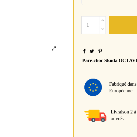
Pare-choc Skoda OCTAV
Fabriqué dans
Européenne
Livraison 2 à
ouvrés