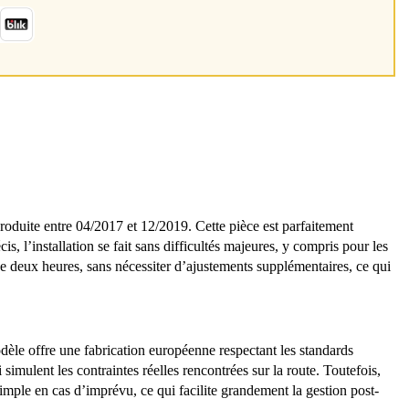
ite entre 04/2017 et 12/2019. Cette pièce est parfaitement
 l’installation se fait sans difficultés majeures, y compris pour les
de deux heures, sans nécessiter d’ajustements supplémentaires, ce qui
èle offre une fabrication européenne respectant les standards
 simulent les contraintes réelles rencontrées sur la route. Toutefois,
 simple en cas d’imprévu, ce qui facilite grandement la gestion post-