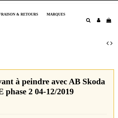
VRAISON & RETOURS
MARQUES
vant à peindre avec AB Skoda
E phase 2 04-12/2019