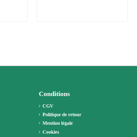
Conditions
CGV
Politique de retour
Mention légale
Cookies