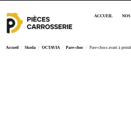
ACCUEIL
NOS
Accueil
Skoda
OCTAVIA
Pare-choc
Pare-chocs avant à pein