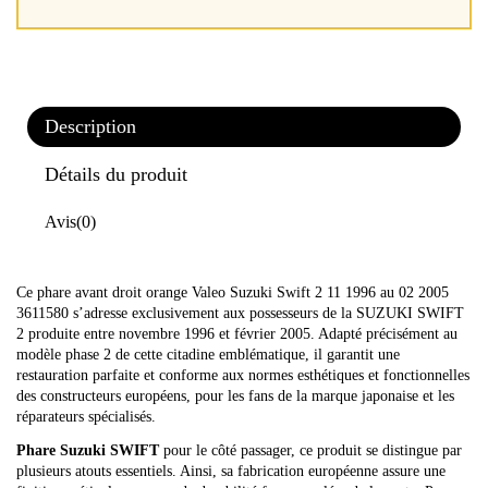
Description
Détails du produit
Avis
(0)
Ce phare avant droit orange Valeo Suzuki Swift 2 11 1996 au 02 2005
3611580 s’adresse exclusivement aux possesseurs de la SUZUKI SWIFT
2 produite entre novembre 1996 et février 2005. Adapté précisément au
modèle phase 2 de cette citadine emblématique, il garantit une
restauration parfaite et conforme aux normes esthétiques et fonctionnelles
des constructeurs européens, pour les fans de la marque japonaise et les
réparateurs spécialisés.
Phare Suzuki SWIFT
pour le côté passager, ce produit se distingue par
plusieurs atouts essentiels. Ainsi, sa fabrication européenne assure une