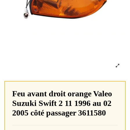
Feu avant droit orange Valeo
Suzuki Swift 2 11 1996 au 02
2005 côté passager 3611580