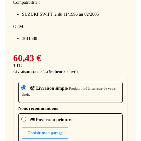
Compatibilité :
SUZUKI SWIFT 2 du 11/1996 au 02/2005
OEM :
3611580
60,43 €
TTC
Livraison sous 24 à 96 heures ouvrés.
📦 Livraison simple
Produit livré à l'adresse de votre
choix
Nous recommandons
🧰 Pose et/ou peinture
Choisir mon garage