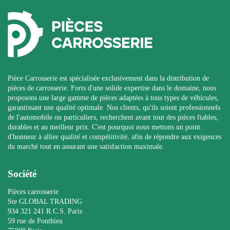
Pièce Carrosserie est spécialisée exclusivement dans la distribution de
pièces de carrosserie. Forts d'une solide expertise dans le domaine, nous
proposons une large gamme de pièces adaptées à tous types de véhicules,
garantissant une qualité optimale. Nos clients, qu'ils soient professionnels
de l'automobile ou particuliers, recherchent avant tout des pièces fiables,
durables et au meilleur prix. C'est pourquoi nous mettons un point
d'honneur à allier qualité et compétitivité, afin de répondre aux exigences
du marché tout en assurant une satisfaction maximale.
Société
Pièces carrosserie
Ste GLOBAL TRADING
934 321 241 R.C.S. Paris
59 rue de Ponthieu