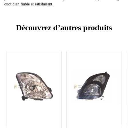
quotidien fiable et satisfaisant.
Découvrez d’autres produits