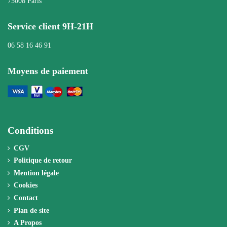
75008 Paris
Service client 9H-21H
06 58 16 46 91
Moyens de paiement
Conditions
CGV
Politique de retour
Mention légale
Cookies
Contact
Plan de site
A Propos