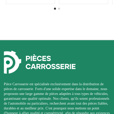
Pièce Carrosserie est spécialisée exclusivement dans la distribution de
pièces de carrosserie. Forts d'une solide expertise dans le domaine, nous
proposons une large gamme de pièces adaptées à tous types de véhicules,
garantissant une qualité optimale. Nos clients, qu'ils soient professionnels
de l'automobile ou particuliers, recherchent avant tout des pièces fiables,
durables et au meilleur prix. C'est pourquoi nous mettons un point
d'honneur à allier qualité et compétitivité, afin de répondre aux exigences