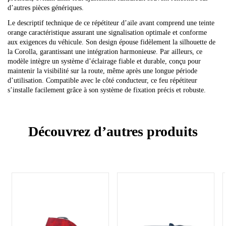
d’autres pièces génériques.
Le descriptif technique de ce répétiteur d’aile avant comprend une teinte
orange caractéristique assurant une signalisation optimale et conforme
aux exigences du véhicule. Son design épouse fidèlement la silhouette de
la Corolla, garantissant une intégration harmonieuse. Par ailleurs, ce
modèle intègre un système d’éclairage fiable et durable, conçu pour
maintenir la visibilité sur la route, même après une longue période
d’utilisation. Compatible avec le côté conducteur, ce feu répétiteur
s’installe facilement grâce à son système de fixation précis et robuste.
Découvrez d’autres produits