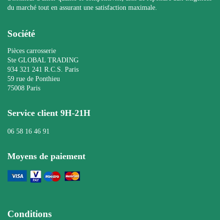
du marché tout en assurant une satisfaction maximale.
Société
Pièces carrosserie
Ste GLOBAL TRADING
934 321 241 R.C.S. Paris
59 rue de Ponthieu
75008 Paris
Service client 9H-21H
06 58 16 46 91
Moyens de paiement
Conditions