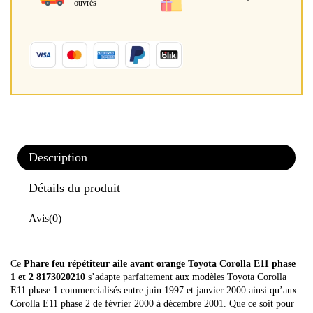
ouvrés
Description
Détails du produit
Avis
(0)
Ce
Phare feu répétiteur aile avant orange Toyota Corolla E11 phase
1 et 2 8173020210
s’adapte parfaitement aux modèles Toyota Corolla
E11 phase 1 commercialisés entre juin 1997 et janvier 2000 ainsi qu’aux
Corolla E11 phase 2 de février 2000 à décembre 2001. Que ce soit pour