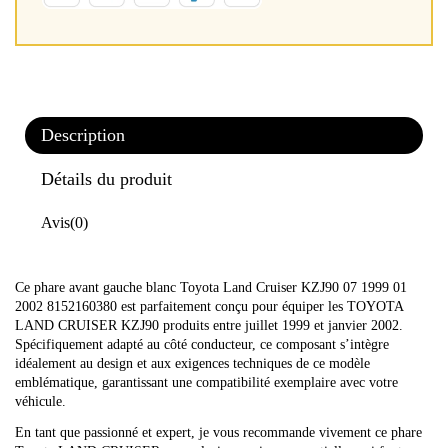
Description
Détails du produit
Avis
(0)
Ce phare avant gauche blanc Toyota Land Cruiser KZJ90 07 1999 01
2002 8152160380 est parfaitement conçu pour équiper les TOYOTA
LAND CRUISER KZJ90 produits entre juillet 1999 et janvier 2002.
Spécifiquement adapté au côté conducteur, ce composant s’intègre
idéalement au design et aux exigences techniques de ce modèle
emblématique, garantissant une compatibilité exemplaire avec votre
véhicule.
En tant que passionné et expert, je vous recommande vivement ce phare