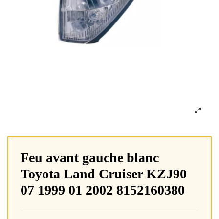
Feu avant gauche blanc
Toyota Land Cruiser KZJ90
07 1999 01 2002 8152160380