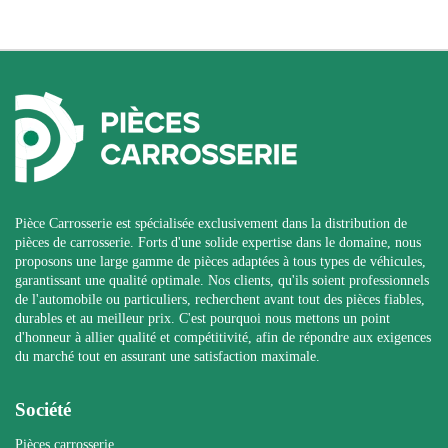
Pièce Carrosserie est spécialisée exclusivement dans la distribution de
pièces de carrosserie. Forts d'une solide expertise dans le domaine, nous
proposons une large gamme de pièces adaptées à tous types de véhicules,
garantissant une qualité optimale. Nos clients, qu'ils soient professionnels
de l'automobile ou particuliers, recherchent avant tout des pièces fiables,
durables et au meilleur prix. C'est pourquoi nous mettons un point
d'honneur à allier qualité et compétitivité, afin de répondre aux exigences
du marché tout en assurant une satisfaction maximale.
Société
Pièces carrosserie