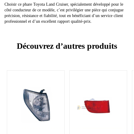
Choisir ce phare Toyota Land Cruiser, spécialement développé pour le
côté conducteur de ce modèle, c’est privilégier une pièce qui conjugue
précision, résistance et fiabilité, tout en bénéficiant d’un service client
professionnel et d’un excellent rapport qualité-prix.
Découvrez d’autres produits