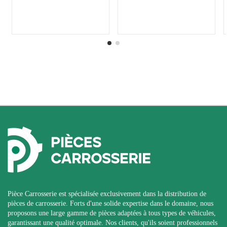
Pièce Carrosserie est spécialisée exclusivement dans la distribution de
pièces de carrosserie. Forts d'une solide expertise dans le domaine, nous
proposons une large gamme de pièces adaptées à tous types de véhicules,
garantissant une qualité optimale. Nos clients, qu'ils soient professionnels