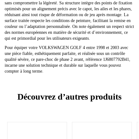
sans compromettre la légèreté. Sa structure intègre des points de fixation
optimisés pour un alignement précis avec le capot, les ailes et les phares,
réduisant ainsi tout risque de déformation ou de jeu après montage. La
surface traitée respecte les conditions de peinture, facilitant la remise en
couleur ou l’adaptation personnalisée. On note également un respect strict
des normes européennes en matière de sécurité et d’environnement, ce
qui est primordial pour les utilisateurs exigeants.
Pour équiper votre VOLKSWAGEN GOLF 4 entre 1998 et 2003 avec
une pièce fiable, esthétiquement parfaite, et réalisée sous un contrôle
qualité sévère, ce pare-choc de phase 2 avant, référence 1J6807792B41,
incarne une solution technique et durable sur laquelle vous pouvez
compter à long terme.
Découvrez d’autres produits