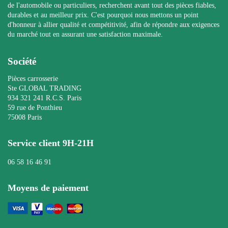
de l'automobile ou particuliers, recherchent avant tout des pièces fiables,
durables et au meilleur prix. C'est pourquoi nous mettons un point
d'honneur à allier qualité et compétitivité, afin de répondre aux exigences
du marché tout en assurant une satisfaction maximale.
Société
Pièces carrosserie
Ste GLOBAL TRADING
934 321 241 R.C.S. Paris
59 rue de Ponthieu
75008 Paris
Service client 9H-21H
06 58 16 46 91
Moyens de paiement