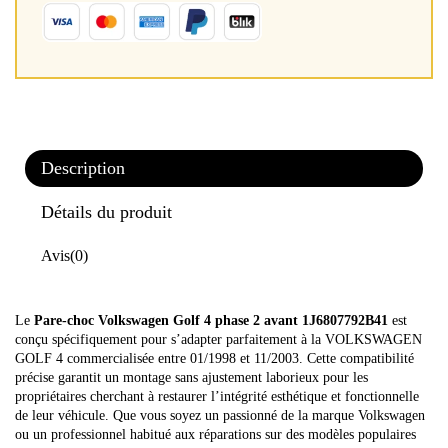
Description
Détails du produit
Avis
(0)
Le
Pare-choc Volkswagen Golf 4 phase 2 avant 1J6807792B41
est
conçu spécifiquement pour s’adapter parfaitement à la VOLKSWAGEN
GOLF 4 commercialisée entre 01/1998 et 11/2003. Cette compatibilité
précise garantit un montage sans ajustement laborieux pour les
propriétaires cherchant à restaurer l’intégrité esthétique et fonctionnelle
de leur véhicule. Que vous soyez un passionné de la marque Volkswagen
ou un professionnel habitué aux réparations sur des modèles populaires