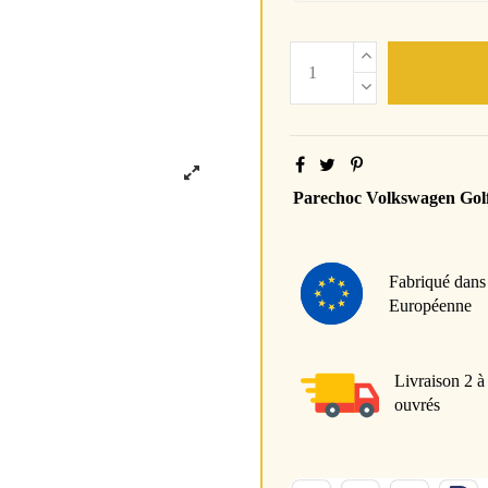
Parechoc Volkswagen Gol
Fabriqué dans
Européenne
Livraison 2 à
ouvrés