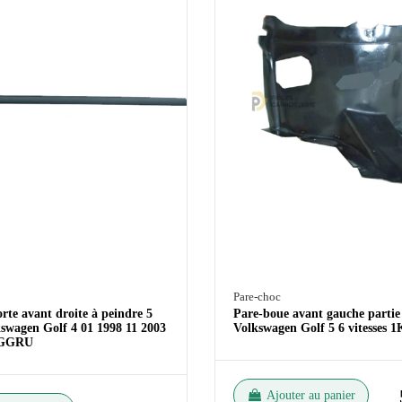
Pare-choc
rte avant droite à peindre 5
Pare-boue avant gauche partie
kswagen Golf 4 01 1998 11 2003
Volkswagen Golf 5 6 vitesses 
6GGRU
Ajouter au panier