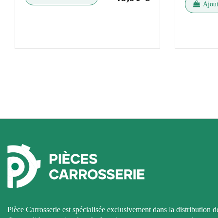
Ajout
Pièce Carrosserie est spécialisée exclusivement dans la distribution d