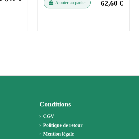
62,60 €
Ajouter au panier
Conditions
CGV
Politique de retour
Mention légale