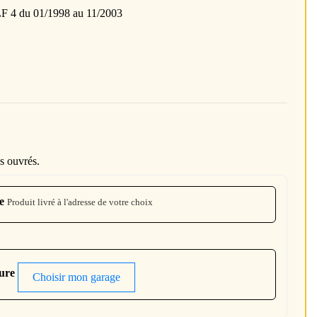
du 01/1998 au 11/2003
s ouvrés.
e
Produit livré à l'adresse de votre choix
ture
Choisir mon garage