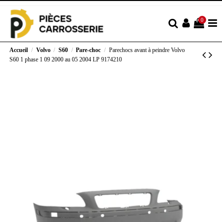
0
Accueil
Volvo
S60
Pare-choc
Parechocs avant à peindre Volvo
S60 1 phase 1 09 2000 au 05 2004 LP 9174210