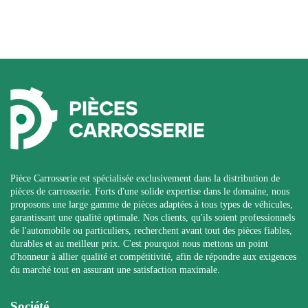
Pièce Carrosserie est spécialisée exclusivement dans la distribution de
pièces de carrosserie. Forts d'une solide expertise dans le domaine, nous
proposons une large gamme de pièces adaptées à tous types de véhicules,
garantissant une qualité optimale. Nos clients, qu'ils soient professionnels
de l'automobile ou particuliers, recherchent avant tout des pièces fiables,
durables et au meilleur prix. C'est pourquoi nous mettons un point
d'honneur à allier qualité et compétitivité, afin de répondre aux exigences
du marché tout en assurant une satisfaction maximale.
Société