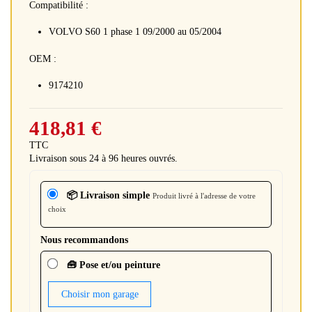
Compatibilité :
VOLVO S60 1 phase 1 09/2000 au 05/2004
OEM :
9174210
418,81 €
TTC
Livraison sous 24 à 96 heures ouvrés.
📦 Livraison simple
Produit livré à l'adresse de votre
choix
Nous recommandons
🧰 Pose et/ou peinture
Choisir mon garage