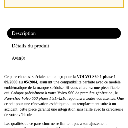
Description
Détails du produit
Avis
(0)
Ce pare-choc est spécialement conçu pour la
VOLVO S60 1 phase 1
09/2000 au 05/2004
, assurant une compatibilité parfaite avec ce modèle
emblématique de la marque suédoise. Si vous cherchez une pièce fiable
qui s’adapte précisément à votre Volvo S60 de première génération, le
Pare-choc Volvo S60 phase 1 9174210
répondra à toutes vos attentes. Que
ce soit pour une rénovation esthétique ou un remplacement suite à un
accident, cette pièce garantit une intégration sans faille avec la carrosserie
de votre véhicule.
Les qualités de ce pare-choc ne se limitent pas à son ajustement