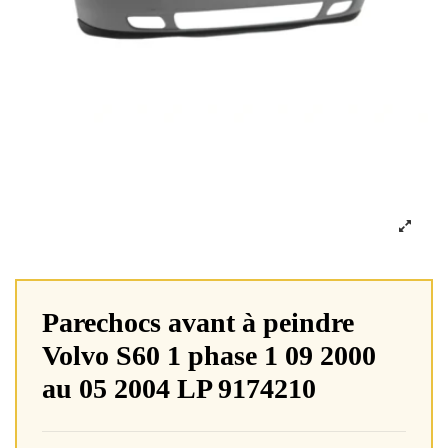
Parechocs avant à peindre
Volvo S60 1 phase 1 09 2000
au 05 2004 LP 9174210