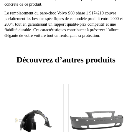
concrète de ce produit.
Le remplacement du pare-choc Volvo S60 phase 1 9174210 couvre
parfaitement les besoins spécifiques de ce modèle produit entre 2000 et
2004, tout en garantissant un rapport qualité-prix compétitif et une
fiabilité durable. Ces caractéristiques contribuent à préserver l’allure
élégante de votre voiture tout en renforçant sa protection.
Découvrez d’autres produits