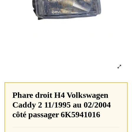
Phare droit H4 Volkswagen
Caddy 2 11/1995 au 02/2004
côté passager 6K5941016