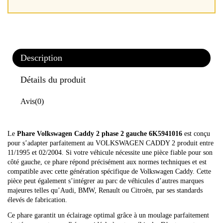
Description
Détails du produit
Avis
(0)
Le
Phare Volkswagen Caddy 2 phase 2 gauche 6K5941016
est conçu
pour s’adapter parfaitement au VOLKSWAGEN CADDY 2 produit entre
11/1995 et 02/2004. Si votre véhicule nécessite une pièce fiable pour son
côté gauche, ce phare répond précisément aux normes techniques et est
compatible avec cette génération spécifique de Volkswagen Caddy. Cette
pièce peut également s’intégrer au parc de véhicules d’autres marques
majeures telles qu’Audi, BMW, Renault ou Citroën, par ses standards
élevés de fabrication.
Ce phare garantit un éclairage optimal grâce à un moulage parfaitement