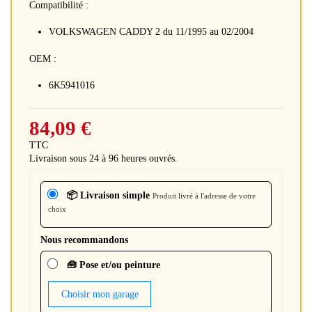
Compatibilité :
VOLKSWAGEN CADDY 2 du 11/1995 au 02/2004
OEM :
6K5941016
84,09 €
TTC
Livraison sous 24 à 96 heures ouvrés.
📦 Livraison simple
Produit livré à l'adresse de votre
choix
Nous recommandons
🧰 Pose et/ou peinture
Choisir mon garage