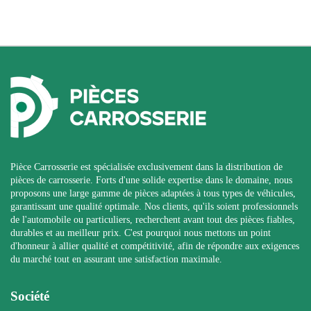
Pièce Carrosserie est spécialisée exclusivement dans la distribution de
pièces de carrosserie. Forts d'une solide expertise dans le domaine, nous
proposons une large gamme de pièces adaptées à tous types de véhicules,
garantissant une qualité optimale. Nos clients, qu'ils soient professionnels
de l'automobile ou particuliers, recherchent avant tout des pièces fiables,
durables et au meilleur prix. C'est pourquoi nous mettons un point
d'honneur à allier qualité et compétitivité, afin de répondre aux exigences
du marché tout en assurant une satisfaction maximale.
Société