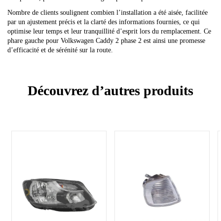
Nombre de clients soulignent combien l’installation a été aisée, facilitée
par un ajustement précis et la clarté des informations fournies, ce qui
optimise leur temps et leur tranquillité d’esprit lors du remplacement. Ce
phare gauche pour Volkswagen Caddy 2 phase 2 est ainsi une promesse
d’efficacité et de sérénité sur la route.
Découvrez d’autres produits