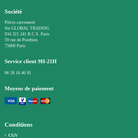
Société
Pièces carrosserie
Ste GLOBAL TRADING
934 321 241 R.C.S. Paris
59 rue de Ponthieu
75008 Paris
Service client 9H-21H
06 58 16 46 91
Moyens de paiement
Conditions
CGV