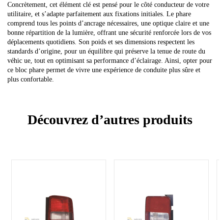
Concrètement, cet élément clé est pensé pour le côté conducteur de votre
utilitaire, et s’adapte parfaitement aux fixations initiales. Le phare
comprend tous les points d’ancrage nécessaires, une optique claire et une
bonne répartition de la lumière, offrant une sécurité renforcée lors de vos
déplacements quotidiens. Son poids et ses dimensions respectent les
standards d’origine, pour un équilibre qui préserve la tenue de route du
véhic ue, tout en optimisant sa performance d’éclairage. Ainsi, opter pour
ce bloc phare permet de vivre une expérience de conduite plus sûre et
plus confortable.
Découvrez d’autres produits