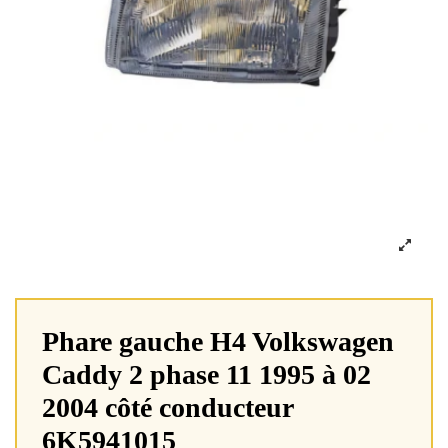
Phare gauche H4 Volkswagen
Caddy 2 phase 11 1995 à 02
2004 côté conducteur
6K5941015