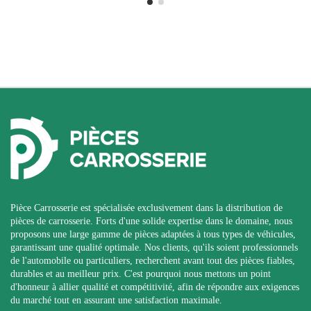
Pièce Carrosserie est spécialisée exclusivement dans la distribution de
pièces de carrosserie. Forts d'une solide expertise dans le domaine, nous
proposons une large gamme de pièces adaptées à tous types de véhicules,
garantissant une qualité optimale. Nos clients, qu'ils soient professionnels
de l'automobile ou particuliers, recherchent avant tout des pièces fiables,
durables et au meilleur prix. C'est pourquoi nous mettons un point
d'honneur à allier qualité et compétitivité, afin de répondre aux exigences
du marché tout en assurant une satisfaction maximale.