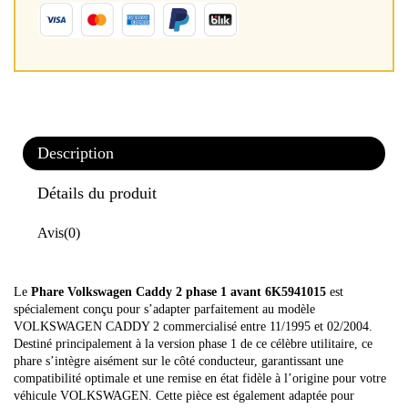
Description
Détails du produit
Avis
(0)
Le
Phare Volkswagen Caddy 2 phase 1 avant 6K5941015
est
spécialement conçu pour s’adapter parfaitement au modèle
VOLKSWAGEN CADDY 2 commercialisé entre 11/1995 et 02/2004.
Destiné principalement à la version phase 1 de ce célèbre utilitaire, ce
phare s’intègre aisément sur le côté conducteur, garantissant une
compatibilité optimale et une remise en état fidèle à l’origine pour votre
véhicule VOLKSWAGEN. Cette pièce est également adaptée pour