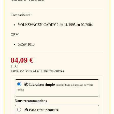
Compatibilité :
VOLKSWAGEN CADDY 2 du 11/1995 au 02/2004
OEM :
6K5941015
84,09 €
TTC
Livraison sous 24 à 96 heures ouvrés.
📦 Livraison simple
Produit livré à l'adresse de votre
choix
Nous recommandons
🧰 Pose et/ou peinture