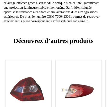
éclairage efficace grâce à son module optique bien calibré, garantissant
une projection lumineuse stable et homogène. Sa finition soignée
optimise la résistance aux chocs et aux altérations dues aux agressions
extérieures. De plus, le numéro OEM 7700423081 permet de retrouver
exactement la pièce correspondant à votre véhicule sans erreur.
Découvrez d’autres produits