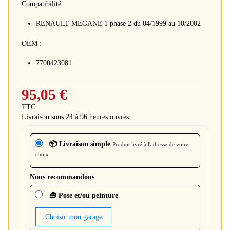
Compatibilité :
RENAULT MEGANE 1 phase 2 du 04/1999 au 10/2002
OEM :
7700423081
95,05 €
TTC
Livraison sous 24 à 96 heures ouvrés.
📦 Livraison simple
Produit livré à l'adresse de votre
choix
Nous recommandons
🧰 Pose et/ou peinture
Choisir mon garage