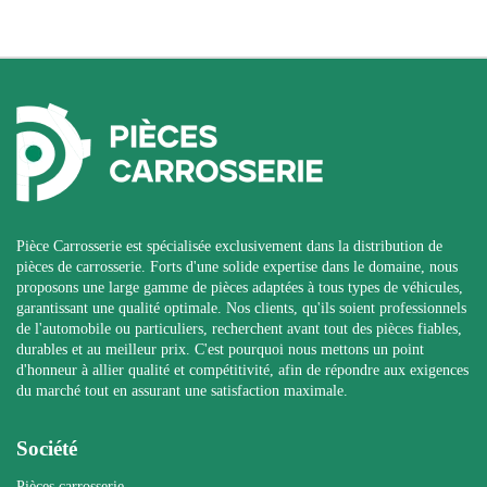
Pièce Carrosserie est spécialisée exclusivement dans la distribution de
pièces de carrosserie. Forts d'une solide expertise dans le domaine, nous
proposons une large gamme de pièces adaptées à tous types de véhicules,
garantissant une qualité optimale. Nos clients, qu'ils soient professionnels
de l'automobile ou particuliers, recherchent avant tout des pièces fiables,
durables et au meilleur prix. C'est pourquoi nous mettons un point
d'honneur à allier qualité et compétitivité, afin de répondre aux exigences
du marché tout en assurant une satisfaction maximale.
Société
Pièces carrosserie