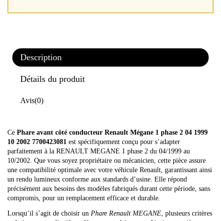
Description
Détails du produit
Avis
(0)
Ce
Phare avant côté conducteur Renault Mégane 1 phase 2 04 1999
10 2002 7700423081
est spécifiquement conçu pour s’adapter
parfaitement à la RENAULT MEGANE 1 phase 2 du 04/1999 au
10/2002. Que vous soyez propriétaire ou mécanicien, cette pièce assure
une compatibilité optimale avec votre véhicule Renault, garantissant ainsi
un rendu lumineux conforme aux standards d’usine. Elle répond
précisément aux besoins des modèles fabriqués durant cette période, sans
compromis, pour un remplacement efficace et durable.
Lorsqu’il s’agit de choisir un
Phare Renault MEGANE
, plusieurs critères