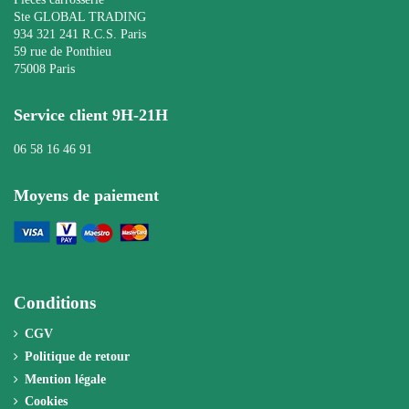
Ste GLOBAL TRADING
934 321 241 R.C.S. Paris
59 rue de Ponthieu
75008 Paris
Service client 9H-21H
06 58 16 46 91
Moyens de paiement
Conditions
CGV
Politique de retour
Mention légale
Cookies