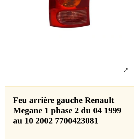
Feu arrière gauche Renault
Megane 1 phase 2 du 04 1999
au 10 2002 7700423081